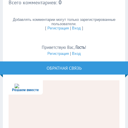
Всего комментариев
:
0
Добавлять комментарии могут только зарегистрированные
пользователи.
[
Регистрация
|
Вход
]
Приветствую Вас
,
Гость
!
Регистрация
|
Вход
ОБРАТНАЯ СВЯЗЬ
Решаем вместе