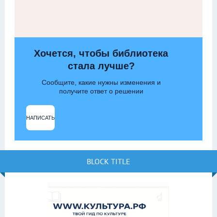
Хочется, чтобы библиотека
стала лучше?
Сообщите, какие нужны изменения и
получите ответ о решении
НАПИСАТЬ
BLOCK TITLE