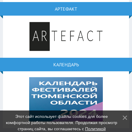
АРТЕФАКТ
КАЛЕНДАРЬ
Этот сайт использует файлы cookies для более
комфортной работы пользователя. Продолжая просмотр
страниц сайта, вы соглашаетесь с
Политикой