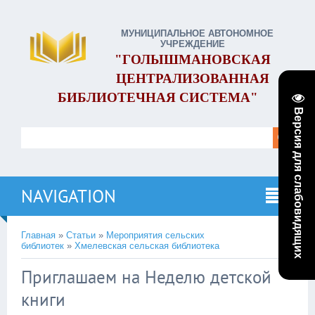
МУНИЦИПАЛЬНОЕ АВТОНОМНОЕ
УЧРЕЖДЕНИЕ
"ГОЛЫШМАНОВСКАЯ
ЦЕНТРАЛИЗОВАННАЯ
БИБЛИОТЕЧНАЯ СИСТЕМА"
Версия для слабовидящих
NAVIGATION
Главная
»
Статьи
»
Мероприятия сельских
библиотек
»
Хмелевcкая сельская библиотека
Приглашаем на Неделю детской
книги