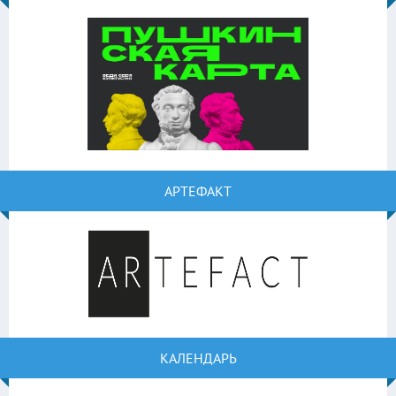
АРТЕФАКТ
КАЛЕНДАРЬ