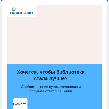
Решаем вместе
Хочется, чтобы библиотека
стала лучше?
Сообщите, какие нужны изменения и
получите ответ о решении
НАПИСАТЬ