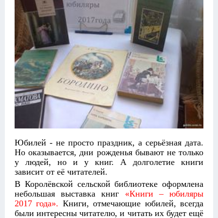
Юбилей - не просто праздник, а серьёзная дата.
Но оказывается, дни рожденья бывают не только
у людей, но и у книг. А долголетие книги
зависит от её читателей.
В Королёвской сельской библиотеке оформлена
небольшая выставка книг
«Книги – юбиляры
2017 года».
Книги, отмечающие юбилей, всегда
были интересны читателю, и читать их будет ещё