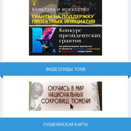
ВИДЕОГИДЫ TONB
ПУШКИНСКАЯ КАРТА