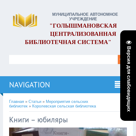
МУНИЦИПАЛЬНОЕ АВТОНОМНОЕ
УЧРЕЖДЕНИЕ
"ГОЛЫШМАНОВСКАЯ
ЦЕНТРАЛИЗОВАННАЯ
БИБЛИОТЕЧНАЯ СИСТЕМА"
Версия для слабовидящих
NAVIGATION
Главная
»
Статьи
»
Мероприятия сельских
библиотек
»
Королевская сельская библиотека
Книги – юбиляры