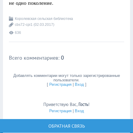
не одно поколение.
Королевская сельская библиотека
cbs72-cpi1
(02.03.2017)
636
Всего комментариев
:
0
Добавлять комментарии могут только зарегистрированные
пользователи.
[
Регистрация
|
Вход
]
Приветствую Вас
,
Гость
!
Регистрация
|
Вход
ОБРАТНАЯ СВЯЗЬ