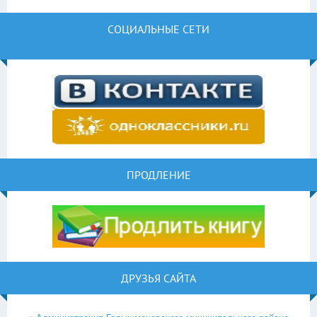
СОЦИАЛЬНЫЕ СЕТИ
ПРОДЛЕНИЕ
ДРУЗЬЯ САЙТА