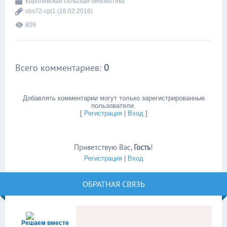
Королевская сельская библиотека
cbs72-cpi1
(16.02.2016)
809
Всего комментариев
:
0
Добавлять комментарии могут только зарегистрированные
пользователи.
[
Регистрация
|
Вход
]
Приветствую Вас
,
Гость
!
Регистрация
|
Вход
ОБРАТНАЯ СВЯЗЬ
Решаем вместе