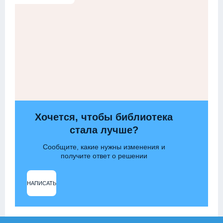
Хочется, чтобы библиотека
стала лучше?
Сообщите, какие нужны изменения и
получите ответ о решении
НАПИСАТЬ