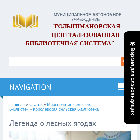
МУНИЦИПАЛЬНОЕ АВТОНОМНОЕ
УЧРЕЖДЕНИЕ
"ГОЛЫШМАНОВСКАЯ
ЦЕНТРАЛИЗОВАННАЯ
БИБЛИОТЕЧНАЯ СИСТЕМА"
Версия для слабовидящих
NAVIGATION
Главная
»
Статьи
»
Мероприятия сельских
библиотек
»
Королевская сельская библиотека
Легенда о лесных ягодах