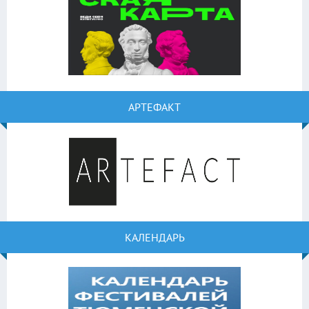
АРТЕФАКТ
КАЛЕНДАРЬ