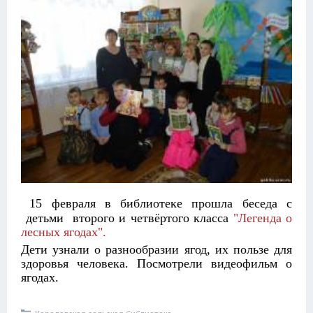
15 февраля в библиотеке прошла беседа с
детьми второго и четвёртого класса
"Легенда о
лесных ягодах".
Дети узнали о разнообразии ягод, их пользе для
здоровья человека. Посмотрели видеофильм о
ягодах.