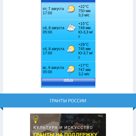
ГРАНТЫ РОССИИ