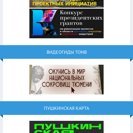
ВИДЕОГИДЫ TONB
ПУШКИНСКАЯ КАРТА