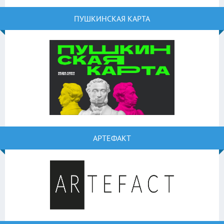
ПУШКИНСКАЯ КАРТА
АРТЕФАКТ