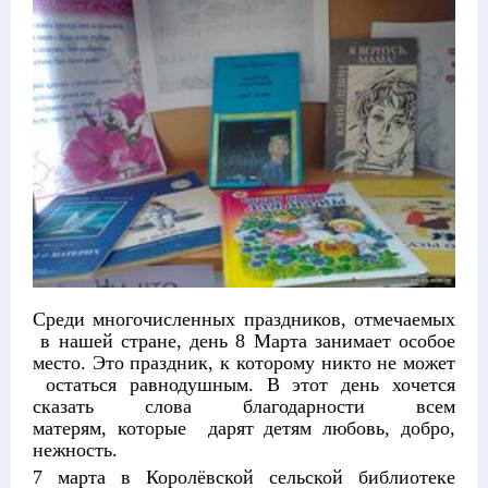
Среди многочисленных праздников, отмечаемых
в нашей стране, день 8 Марта занимает особое
место. Это праздник, к которому никто не может
остаться равнодушным. В этот день хочется
сказать слова благодарности всем
матерям, которые дарят детям любовь, добро,
нежность.
7 марта в Королёвской сельской библиотеке