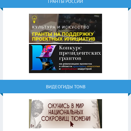
ГРАНТЫ РОССИИ
ВИДЕОГИДЫ TONB