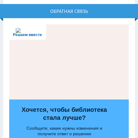
ОБРАТНАЯ СВЯЗЬ
Решаем вместе
Хочется, чтобы библиотека
стала лучше?
Сообщите, какие нужны изменения и
получите ответ о решении