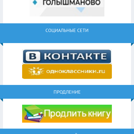
СОЦИАЛЬНЫЕ СЕТИ
ПРОДЛЕНИЕ