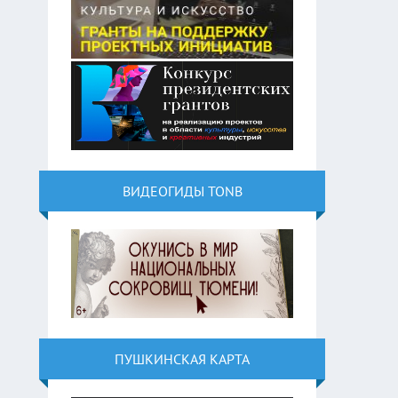
ВИДЕОГИДЫ TONB
ПУШКИНСКАЯ КАРТА