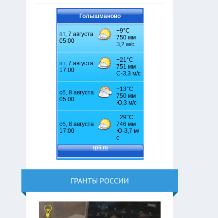
Голышманово
ГРАНТЫ РОССИИ