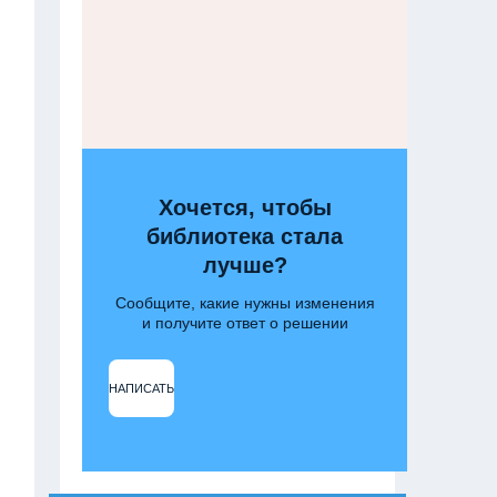
Хочется, чтобы
библиотека стала
лучше?
Сообщите, какие нужны изменения
и получите ответ о решении
НАПИСАТЬ