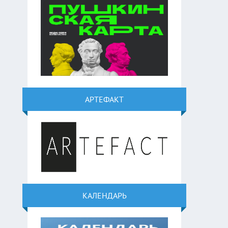
АРТЕФАКТ
КАЛЕНДАРЬ