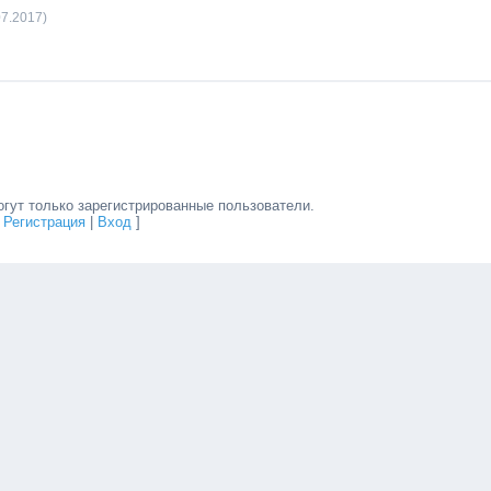
07.2017)
гут только зарегистрированные пользователи.
[
Регистрация
|
Вход
]