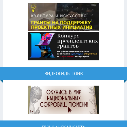
ВИДЕОГИДЫ TONB