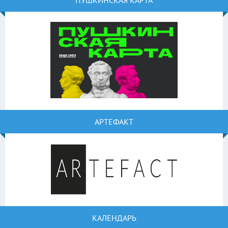
ПУШКИНСКАЯ КАРТА
АРТЕФАКТ
КАЛЕНДАРЬ