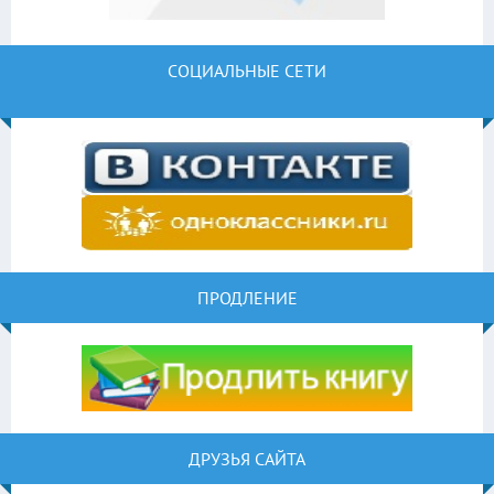
СОЦИАЛЬНЫЕ СЕТИ
ПРОДЛЕНИЕ
ДРУЗЬЯ САЙТА