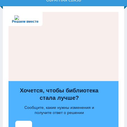
Решаем вместе
Хочется, чтобы библиотека
стала лучше?
Сообщите, какие нужны изменения и
получите ответ о решении