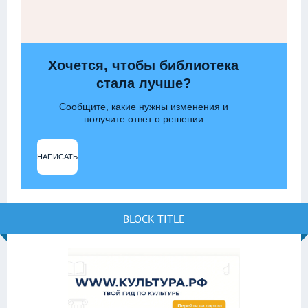
Хочется, чтобы библиотека
стала лучше?
Сообщите, какие нужны изменения и
получите ответ о решении
НАПИСАТЬ
BLOCK TITLE