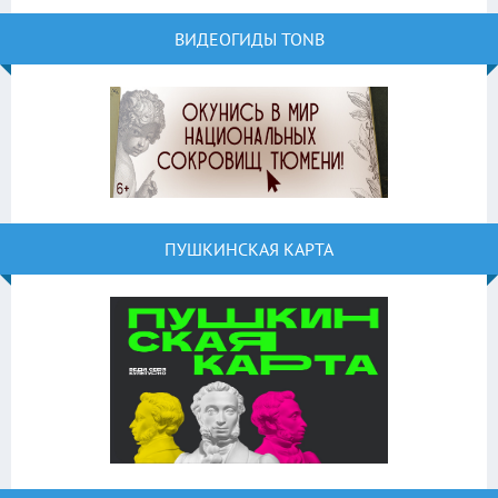
ВИДЕОГИДЫ TONB
ПУШКИНСКАЯ КАРТА