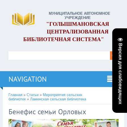
МУНИЦИПАЛЬНОЕ АВТОНОМНОЕ
УЧРЕЖДЕНИЕ
"ГОЛЫШМАНОВСКАЯ
ЦЕНТРАЛИЗОВАННАЯ
БИБЛИОТЕЧНАЯ СИСТЕМА"
Версия для слабовидящих
NAVIGATION
Главная
»
Статьи
»
Мероприятия сельских
библиотек
»
Ламенская сельская библиотека
Бенефис семьи Орловых