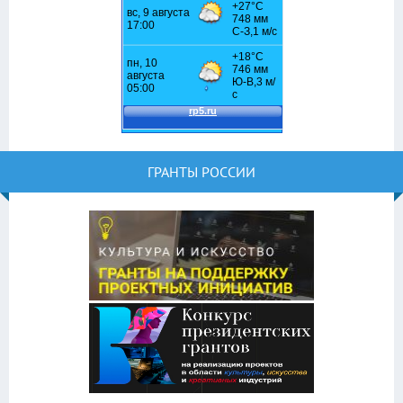
ГРАНТЫ РОССИИ