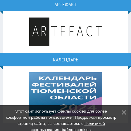
АРТЕФАКТ
КАЛЕНДАРЬ
Этот сайт использует файлы cookies для более
комфортной работы пользователя. Продолжая просмотр
страниц сайта, вы соглашаетесь с
Политикой
использования файлов cookies
.