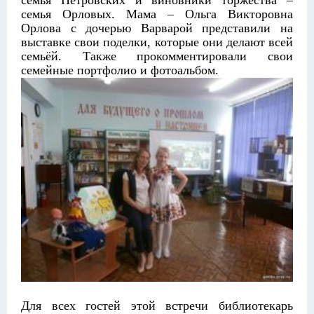
семья Орловых. Мама – Ольга Викторовна
Орлова с дочерью Варварой представили на
выставке свои поделки, которые они делают всей
семьёй. Также прокомментировали свои
семейные портфолио и фотоальбом.
Для всех гостей этой встречи библиотекарь