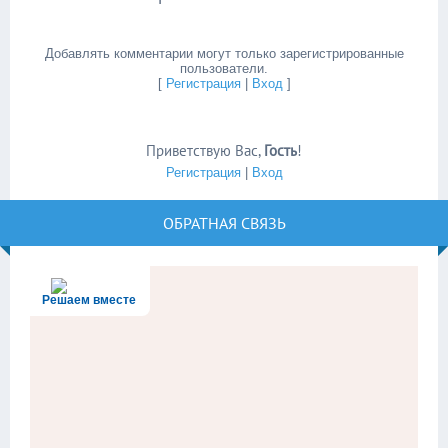
Добавлять комментарии могут только зарегистрированные
пользователи.
[
Регистрация
|
Вход
]
Приветствую Вас
,
Гость
!
Регистрация
|
Вход
ОБРАТНАЯ СВЯЗЬ
Решаем вместе