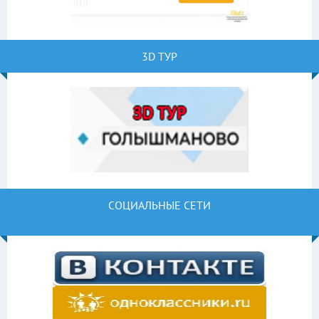
3D ТУР
СОЦИАЛЬНЫЕ СЕТИ