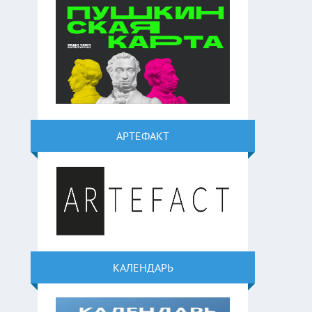
АРТЕФАКТ
КАЛЕНДАРЬ