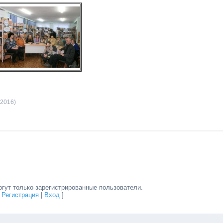
.2016)
гут только зарегистрированные пользователи.
[
Регистрация
|
Вход
]