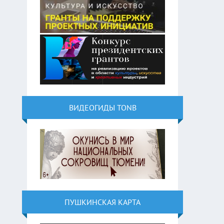
ВИДЕОГИДЫ TONB
ПУШКИНСКАЯ КАРТА