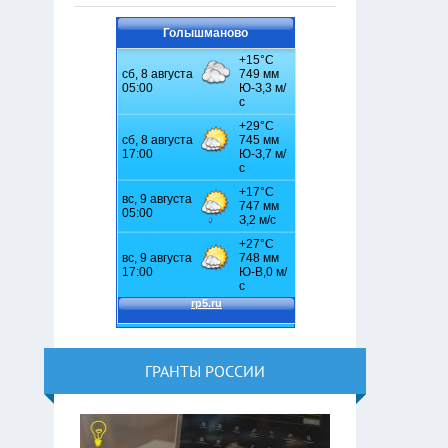
Голышманово
ГРАНТЫ РОССИИ