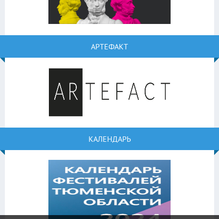
АРТЕФАКТ
КАЛЕНДАРЬ