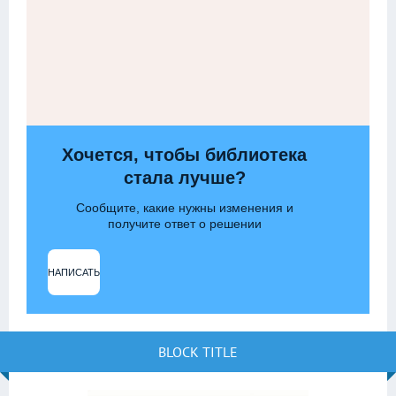
Хочется, чтобы библиотека
стала лучше?
Сообщите, какие нужны изменения и
получите ответ о решении
НАПИСАТЬ
BLOCK TITLE