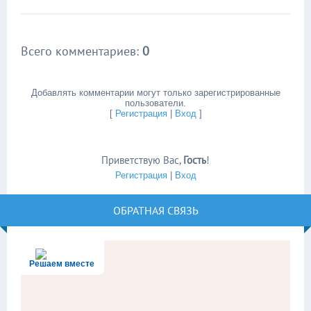
Всего комментариев
:
0
Добавлять комментарии могут только зарегистрированные
пользователи.
[
Регистрация
|
Вход
]
Приветствую Вас
,
Гость
!
Регистрация
|
Вход
ОБРАТНАЯ СВЯЗЬ
Решаем вместе