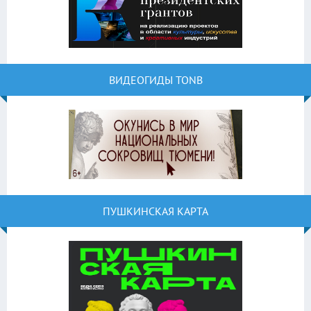
ВИДЕОГИДЫ TONB
ПУШКИНСКАЯ КАРТА