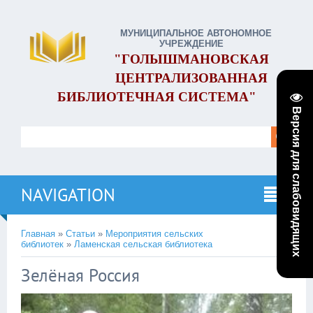
МУНИЦИПАЛЬНОЕ АВТОНОМНОЕ
УЧРЕЖДЕНИЕ
"ГОЛЫШМАНОВСКАЯ
ЦЕНТРАЛИЗОВАННАЯ
БИБЛИОТЕЧНАЯ СИСТЕМА"
Версия для слабовидящих
NAVIGATION
Главная
»
Статьи
»
Мероприятия сельских
библиотек
»
Ламенская сельская библиотека
Зелёная Россия