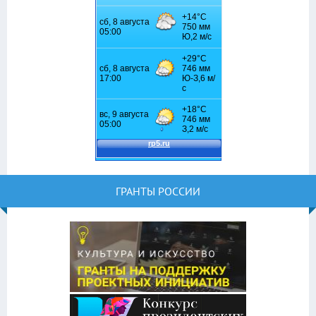
ГРАНТЫ РОССИИ