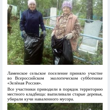
Ламенское сельское поселение приняло участие
во Всероссийском экологическом субботнике
«Зелёная Россия».
Все участники приводили в порядок территорию
местного кладбища: выпиливали старые деревья,
убирали кучи наваленного мусора.