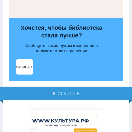
Хочется, чтобы библиотека
стала лучше?
Сообщите, какие нужны изменения и
получите ответ о решении
НАПИСАТЬ
BLOCK TITLE