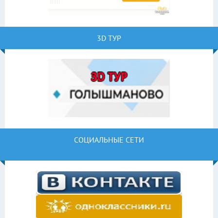
3D ТУР
СОЦИАЛЬНЫЕ СЕТИ