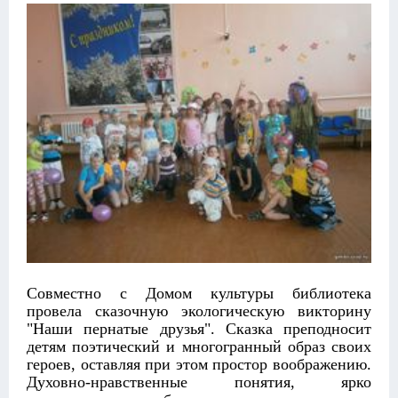
Совместно с Домом культуры библиотека
провела сказочную экологическую викторину
"Наши пернатые друзья". Сказка преподносит
детям поэтический и многогранный образ своих
героев, оставляя при этом простор воображению.
Духовно-нравственные понятия, ярко