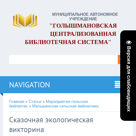
МУНИЦИПАЛЬНОЕ АВТОНОМНОЕ
УЧРЕЖДЕНИЕ
"ГОЛЫШМАНОВСКАЯ
ЦЕНТРАЛИЗОВАННАЯ
БИБЛИОТЕЧНАЯ СИСТЕМА"
Версия для слабовидящих
NAVIGATION
Главная
»
Статьи
»
Мероприятия сельских
библиотек
»
Малышенская сельская библиотека
Cказочная экологическая
викторина