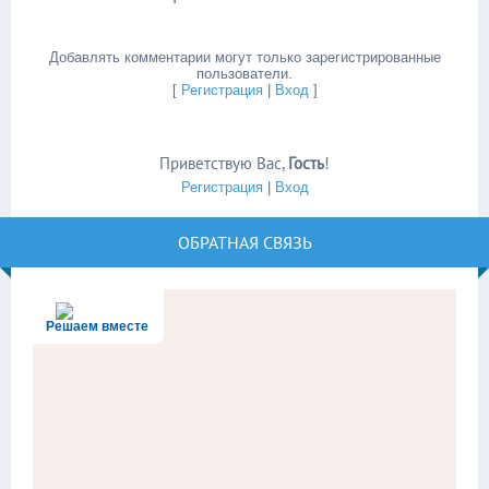
Добавлять комментарии могут только зарегистрированные
пользователи.
[
Регистрация
|
Вход
]
Приветствую Вас
,
Гость
!
Регистрация
|
Вход
ОБРАТНАЯ СВЯЗЬ
Решаем вместе