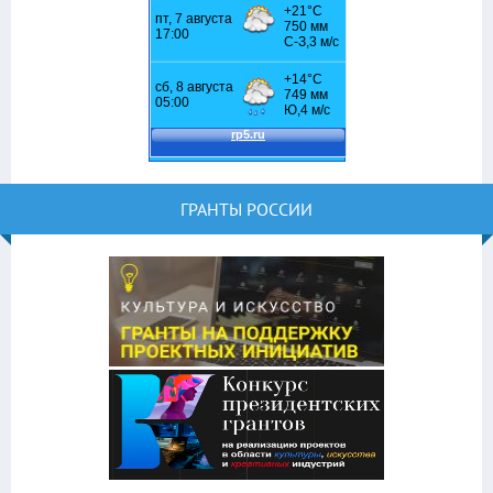
ГРАНТЫ РОССИИ