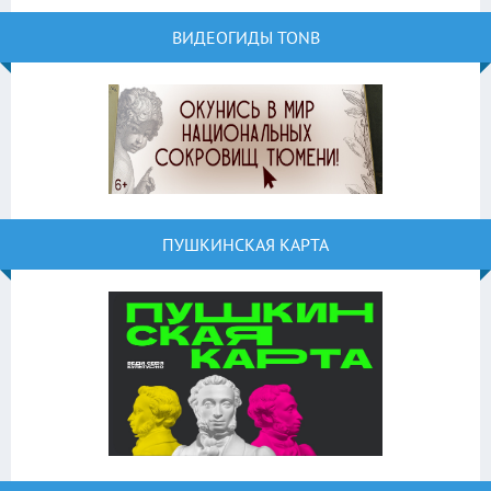
ВИДЕОГИДЫ TONB
ПУШКИНСКАЯ КАРТА