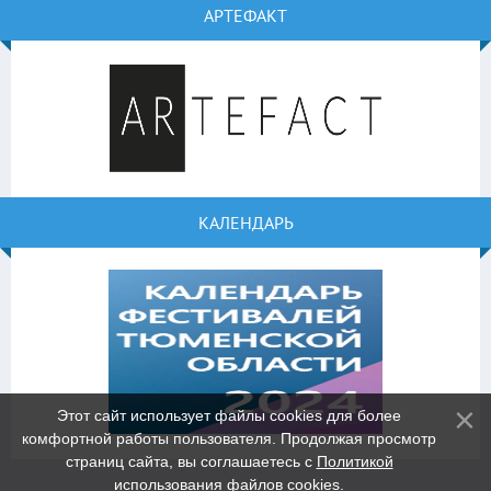
АРТЕФАКТ
КАЛЕНДАРЬ
Этот сайт использует файлы cookies для более
комфортной работы пользователя. Продолжая просмотр
страниц сайта, вы соглашаетесь с
Политикой
использования файлов cookies
.