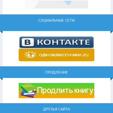
СОЦИАЛЬНЫЕ СЕТИ
ПРОДЛЕНИЕ
ДРУЗЬЯ САЙТА