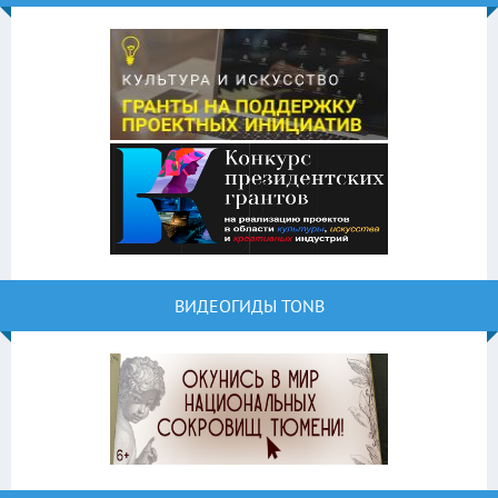
ВИДЕОГИДЫ TONB