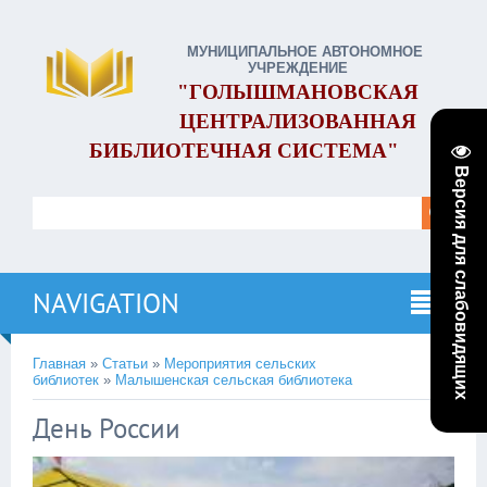
МУНИЦИПАЛЬНОЕ АВТОНОМНОЕ
УЧРЕЖДЕНИЕ
"ГОЛЫШМАНОВСКАЯ
ЦЕНТРАЛИЗОВАННАЯ
БИБЛИОТЕЧНАЯ СИСТЕМА"
Версия для слабовидящих
NAVIGATION
Главная
»
Статьи
»
Мероприятия сельских
библиотек
»
Малышенская сельская библиотека
День России