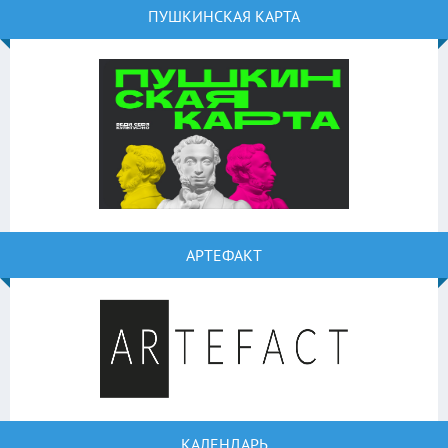
ПУШКИНСКАЯ КАРТА
АРТЕФАКТ
КАЛЕНДАРЬ