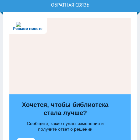
ОБРАТНАЯ СВЯЗЬ
Решаем вместе
Хочется, чтобы библиотека
стала лучше?
Сообщите, какие нужны изменения и
получите ответ о решении