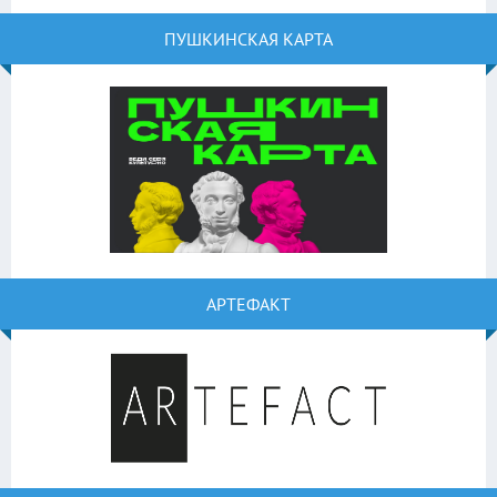
ПУШКИНСКАЯ КАРТА
АРТЕФАКТ