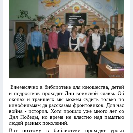
Ежемесячно в библиотеке для юношества, детей
и подростков проходят Дни воинской славы. Об
окопах и траншеях мы можем судить только по
кинофильмам да рассказам фронтовиков. Для нас
война - история. Хотя прошло уже много лет со
Дня Победы, но время не властно над памятью
людей разных поколений.
Вот поэтому в библиотеке проходят уроки