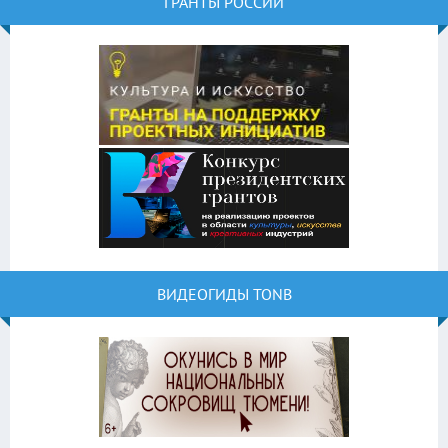
ГРАНТЫ РОССИИ
ВИДЕОГИДЫ TONB