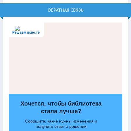
ОБРАТНАЯ СВЯЗЬ
Решаем вместе
Хочется, чтобы библиотека
стала лучше?
Сообщите, какие нужны изменения и
получите ответ о решении