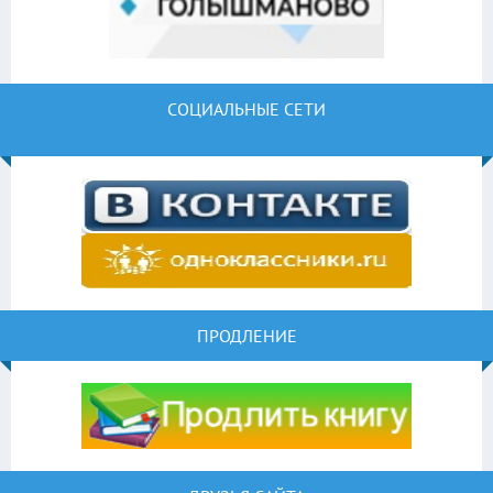
СОЦИАЛЬНЫЕ СЕТИ
ПРОДЛЕНИЕ