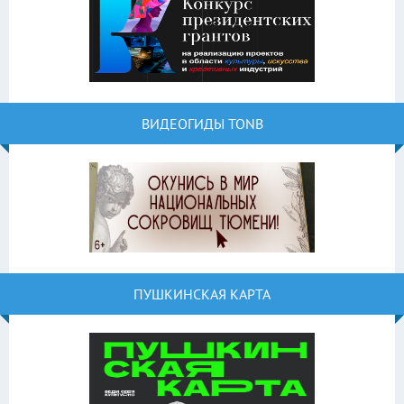
ВИДЕОГИДЫ TONB
ПУШКИНСКАЯ КАРТА