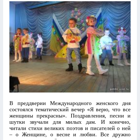
В преддверии Международного женского дня
состоялся тематический вечер «Я верю, что все
женщины прекрасны». Поздравления, песни и
шутки звучали для милых дам. И конечно,
читали стихи великих поэтов и писателей о ней
– о Женщине, о весне и любви. Все дружно