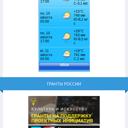
ГРАНТЫ РОССИИ