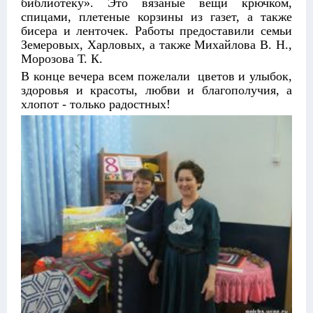
библиотеку». Это вязаные вещи крючком,
спицами, плетеные корзины из газет, а также
бисера и ленточек. Работы предоставили семьи
Земеровых, Харловых, а также Михайлова В. Н.,
Морозова Т. К.
В конце вечера всем пожелали цветов и улыбок,
здоровья и красоты, любви и благополучия, а
хлопот - только радостных!