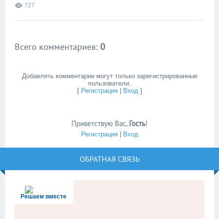
727
Всего комментариев
:
0
Добавлять комментарии могут только зарегистрированные
пользователи.
[
Регистрация
|
Вход
]
Приветствую Вас
,
Гость
!
Регистрация
|
Вход
ОБРАТНАЯ СВЯЗЬ
Решаем вместе