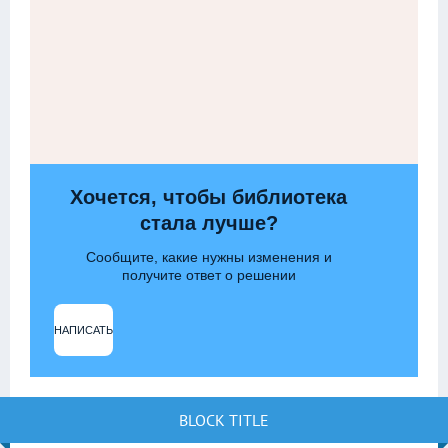
Хочется, чтобы библиотека
стала лучше?
Сообщите, какие нужны изменения и
получите ответ о решении
НАПИСАТЬ
BLOCK TITLE