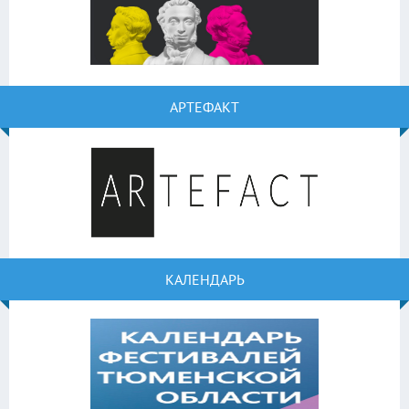
АРТЕФАКТ
КАЛЕНДАРЬ