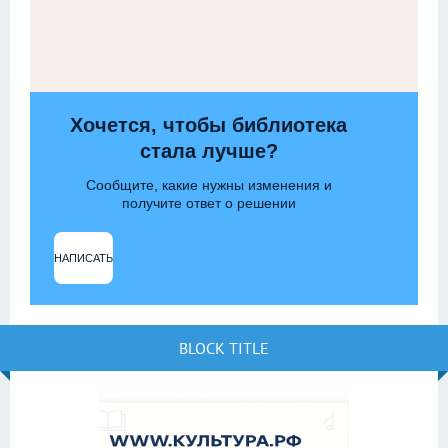
Хочется, чтобы библиотека
стала лучше?
Сообщите, какие нужны изменения и
получите ответ о решении
НАПИСАТЬ
BLOCK TITLE