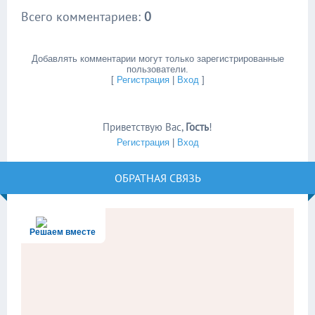
Всего комментариев
:
0
Добавлять комментарии могут только зарегистрированные
пользователи.
[
Регистрация
|
Вход
]
Приветствую Вас
,
Гость
!
Регистрация
|
Вход
ОБРАТНАЯ СВЯЗЬ
Решаем вместе