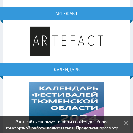
АРТЕФАКТ
КАЛЕНДАРЬ
Этот сайт использует файлы cookies для более
комфортной работы пользователя. Продолжая просмотр