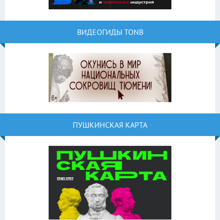
ВИДЕОГИДЫ TONB
ПУШКИНСКАЯ КАРТА