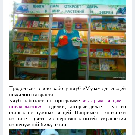
Продолжает свою работу клуб «Муза» для людей
пожилого возраста.
Клуб работает по программе
«Старым вещам -
новая жизнь».
Поделки, которые делает клуб, из
старых не нужных вещей. Например, корзинки
из газет, цветы из шерстяных нитей, украшения
из ненужной бижутерии.