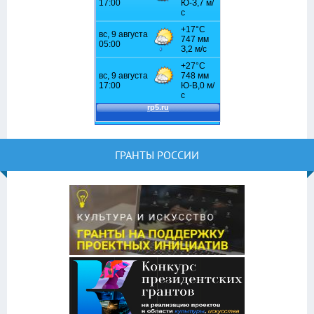
ГРАНТЫ РОССИИ