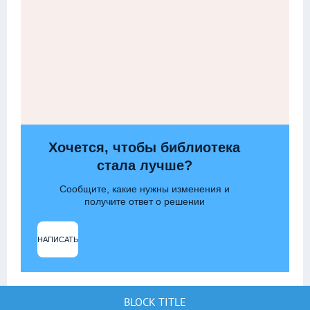
Хочется, чтобы библиотека
стала лучше?
Сообщите, какие нужны изменения и
получите ответ о решении
НАПИСАТЬ
BLOCK TITLE