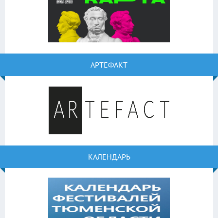
АРТЕФАКТ
КАЛЕНДАРЬ