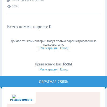
cbs72-cpi1
(21.03.2018)
1054
Всего комментариев
:
0
Добавлять комментарии могут только зарегистрированные
пользователи.
[
Регистрация
|
Вход
]
Приветствую Вас
,
Гость
!
Регистрация
|
Вход
ОБРАТНАЯ СВЯЗЬ
Решаем вместе