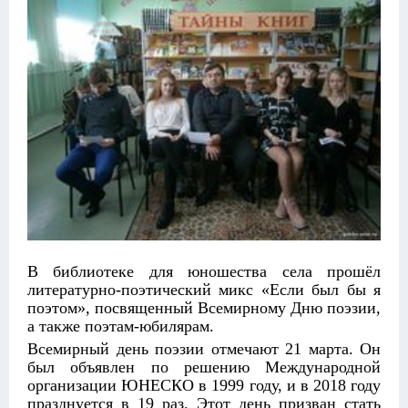
В библиотеке для юношества села прошёл
литературно-поэтический микс «Если был бы я
поэтом», посвященный Всемирному Дню поэзии,
а также поэтам-юбилярам.
Всемирный день поэзии отмечают 21 марта. Он
был объявлен по решению Международной
организации ЮНЕСКО в 1999 году, и в 2018 году
празднуется в 19 раз. Этот день призван стать