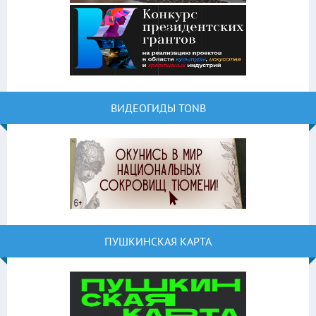
ВИДЕОГИДЫ TONB
ПУШКИНСКАЯ КАРТА