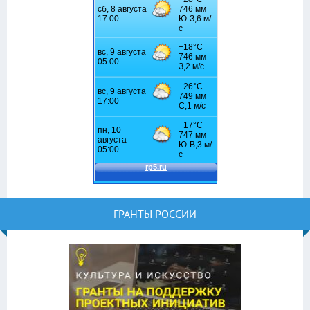
ГРАНТЫ РОССИИ