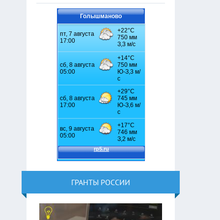
Голышманово
ГРАНТЫ РОССИИ