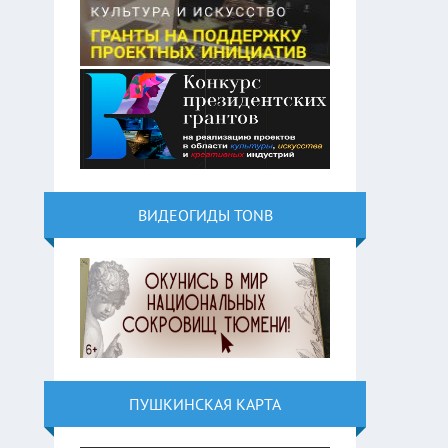
ВИДЕОГИДЫ TONB
ПУШКИНСКАЯ КАРТА