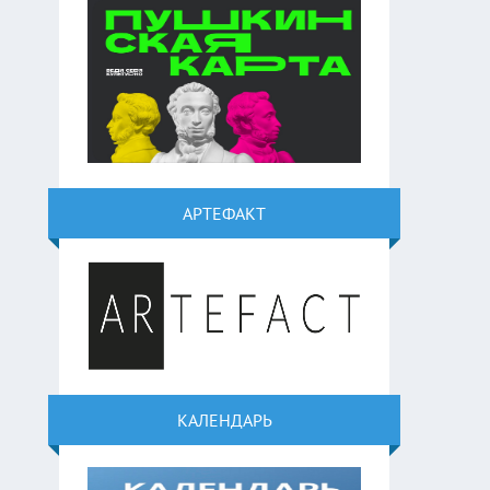
АРТЕФАКТ
КАЛЕНДАРЬ