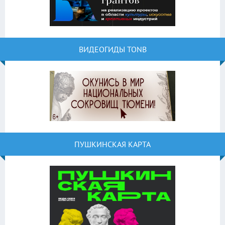
ВИДЕОГИДЫ TONB
ПУШКИНСКАЯ КАРТА