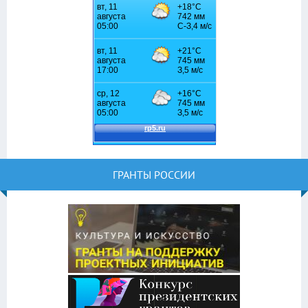
ГРАНТЫ РОССИИ