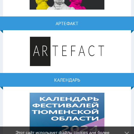
АРТЕФАКТ
КАЛЕНДАРЬ
Этот сайт использует файлы cookies для более