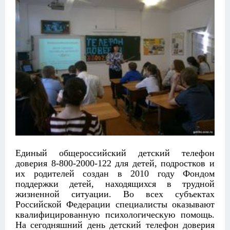
Единый общероссийский детский телефон
доверия 8-800-2000-122 для детей, подростков и
их родителей создан в 2010 году Фондом
поддержки детей, находящихся в трудной
жизненной ситуации. Во всех субъектах
Российской Федерации специалисты оказывают
квалифицированную психологическую помощь.
На сегодняшний день детский телефон доверия