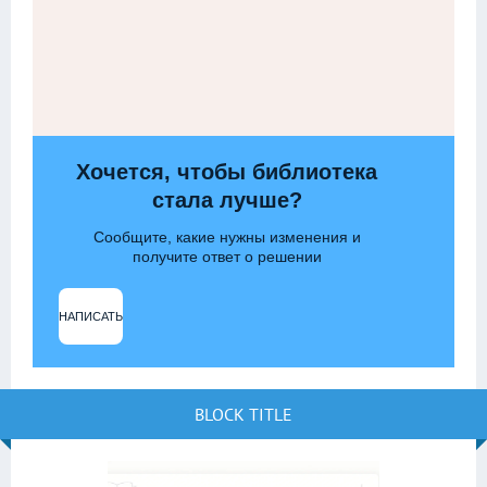
Хочется, чтобы библиотека
стала лучше?
Сообщите, какие нужны изменения и
получите ответ о решении
НАПИСАТЬ
BLOCK TITLE