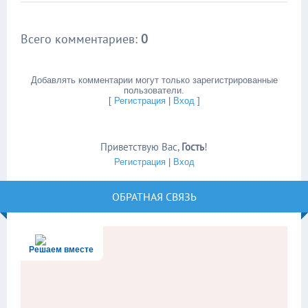
Всего комментариев
:
0
Добавлять комментарии могут только зарегистрированные
пользователи.
[
Регистрация
|
Вход
]
Приветствую Вас
,
Гость
!
Регистрация
|
Вход
ОБРАТНАЯ СВЯЗЬ
Решаем вместе