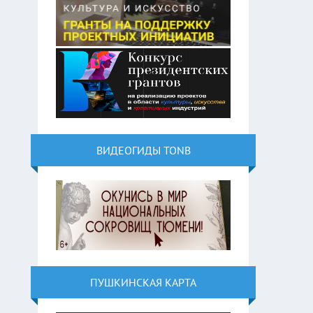
ВИДЕОГИДЫ TONB
ПУШКИНСКАЯ КАРТА