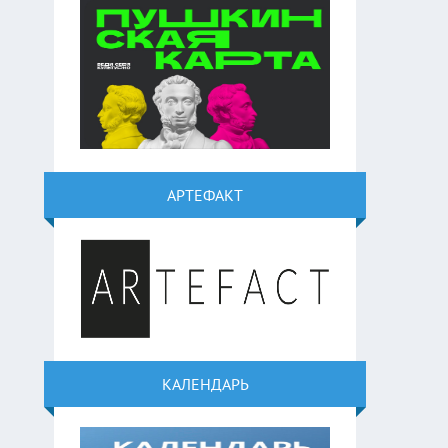
АРТЕФАКТ
КАЛЕНДАРЬ