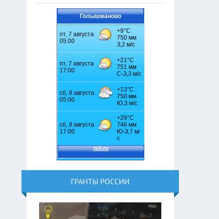
Голышманово
ГРАНТЫ РОССИИ