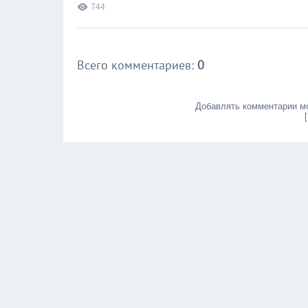
744
Всего комментариев
:
0
Добавлять комментарии мо