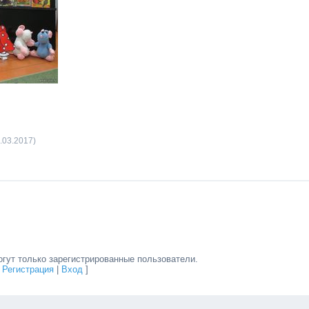
.03.2017)
гут только зарегистрированные пользователи.
[
Регистрация
|
Вход
]