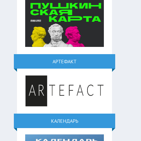
АРТЕФАКТ
КАЛЕНДАРЬ