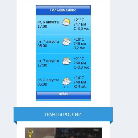
Голышманово
ГРАНТЫ РОССИИ