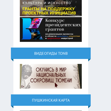
ВИДЕОГИДЫ TONB
ПУШКИНСКАЯ КАРТА