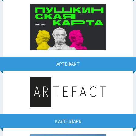
АРТЕФАКТ
КАЛЕНДАРЬ