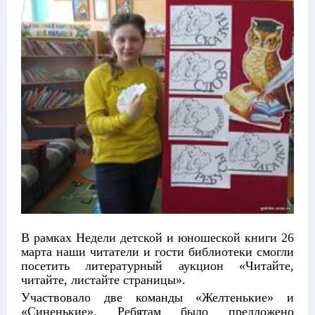
В рамках Недели детской и юношеской книги 26
марта наши читатели и гости библиотеки смогли
посетить литературный аукцион «Читайте,
читайте, листайте страницы».
Участвовало две команды «Желтенькие» и
«Синенькие». Ребятам было предложено