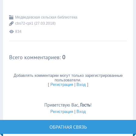
Медведевская сельская библиотека
cbs72-cpi1
(27.03.2018)
834
Всего комментариев
:
0
Добавлять комментарии могут только зарегистрированные
пользователи.
[
Регистрация
|
Вход
]
Приветствую Вас
,
Гость
!
Регистрация
|
Вход
ОБРАТНАЯ СВЯЗЬ