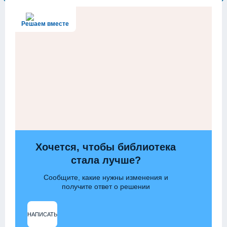
Решаем вместе
Хочется, чтобы библиотека
стала лучше?
Сообщите, какие нужны изменения и
получите ответ о решении
НАПИСАТЬ