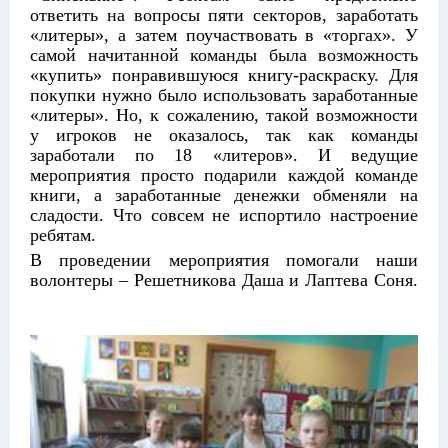
ответить на вопросы пяти секторов, заработать
«литеры», а затем поучаствовать в «торгах». У
самой начитанной команды была возможность
«купить» понравившуюся книгу-раскраску. Для
покупки нужно было использовать заработанные
«литеры». Но, к сожалению, такой возможности
у игроков не оказалось, так как команды
заработали по 18 «литеров». И ведущие
мероприятия просто подарили каждой команде
книги, а заработанные денежки обменяли на
сладости. Что совсем не испортило настроение
ребятам.
В проведении мероприятия помогали наши
волонтеры – Решетникова Даша и Лаптева Соня.