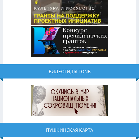
ВИДЕОГИДЫ TONB
ПУШКИНСКАЯ КАРТА