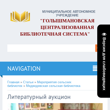
МУНИЦИПАЛЬНОЕ АВТОНОМНОЕ
УЧРЕЖДЕНИЕ
"ГОЛЫШМАНОВСКАЯ
ЦЕНТРАЛИЗОВАННАЯ
БИБЛИОТЕЧНАЯ СИСТЕМА"
Версия для слабовидящих
NAVIGATION
Главная
»
Статьи
»
Мероприятия сельских
библиотек
»
Медведевская сельская библиотека
Литературный аукцион