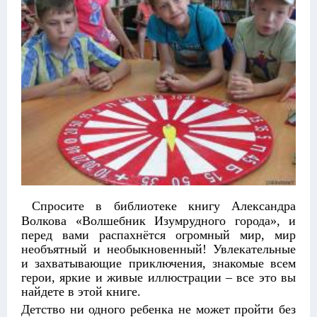
Спросите в библиотеке книгу Александра
Волкова «Волшебник Изумрудного города», и
перед вами распахнётся огромный мир, мир
необъятный и необыкновенный! Увлекательные
и захватывающие приключения, знакомые всем
герои, яркие и живые иллюстрации – все это вы
найдете в этой книге.
Детство ни одного ребенка не может пройти без