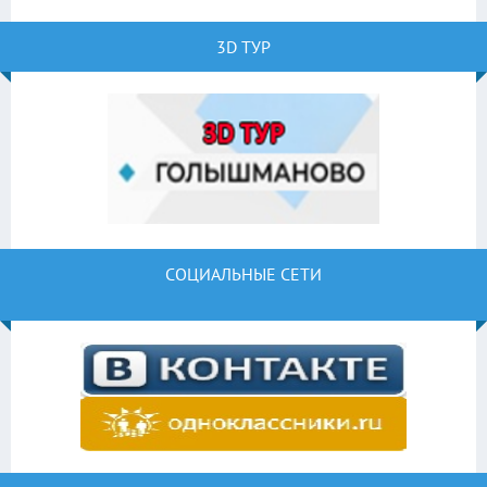
3D ТУР
СОЦИАЛЬНЫЕ СЕТИ