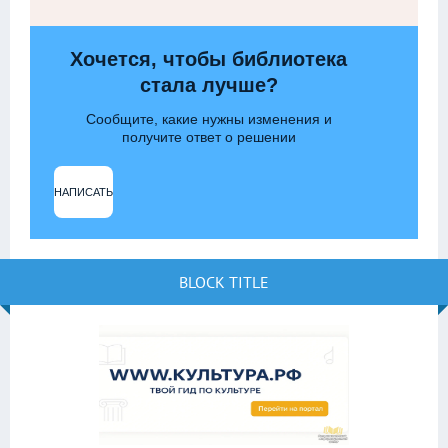
Хочется, чтобы библиотека
стала лучше?
Сообщите, какие нужны изменения и
получите ответ о решении
НАПИСАТЬ
BLOCK TITLE