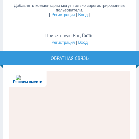
Добавлять комментарии могут только зарегистрированные
пользователи.
[
Регистрация
|
Вход
]
Приветствую Вас
,
Гость
!
Регистрация
|
Вход
ОБРАТНАЯ СВЯЗЬ
Решаем вместе