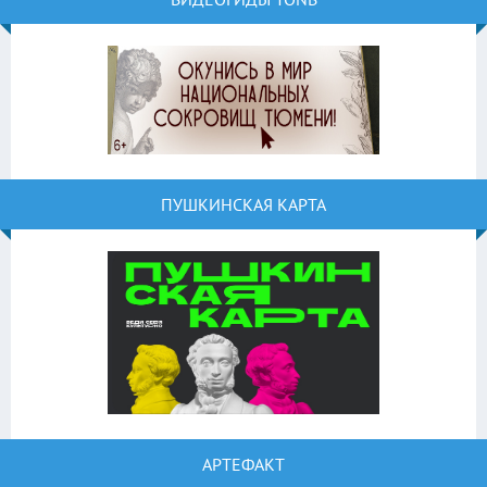
ПУШКИНСКАЯ КАРТА
АРТЕФАКТ