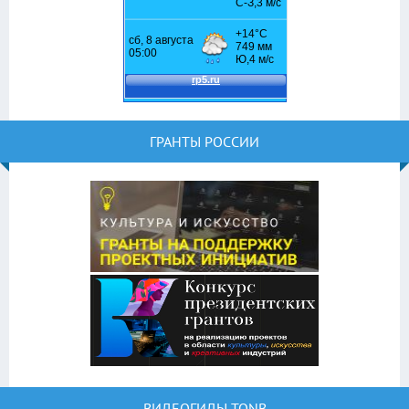
ГРАНТЫ РОССИИ
ВИДЕОГИДЫ TONB