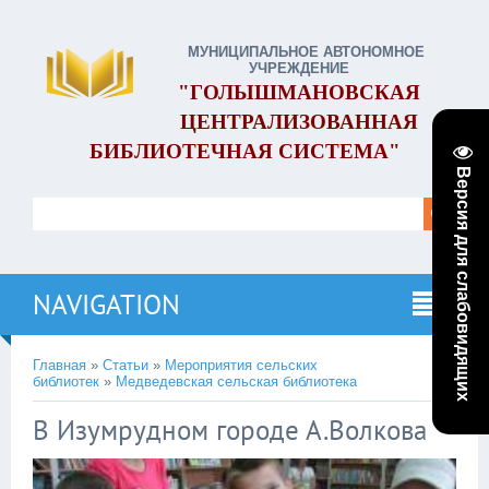
МУНИЦИПАЛЬНОЕ АВТОНОМНОЕ
УЧРЕЖДЕНИЕ
"ГОЛЫШМАНОВСКАЯ
ЦЕНТРАЛИЗОВАННАЯ
БИБЛИОТЕЧНАЯ СИСТЕМА"
Версия для слабовидящих
NAVIGATION
Главная
»
Статьи
»
Мероприятия сельских
библиотек
»
Медведевская сельская библиотека
В Изумрудном городе А.Волкова