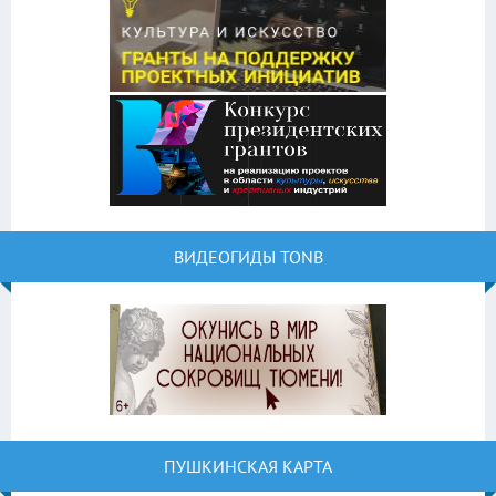
ВИДЕОГИДЫ TONB
ПУШКИНСКАЯ КАРТА