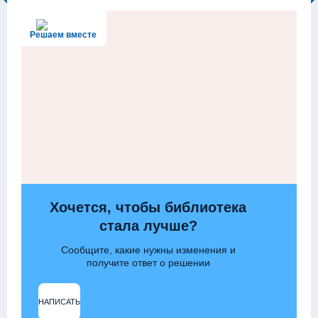
Решаем вместе
Хочется, чтобы библиотека
стала лучше?
Сообщите, какие нужны изменения и
получите ответ о решении
НАПИСАТЬ