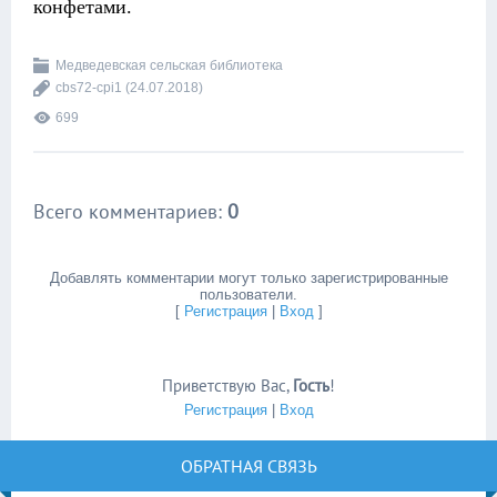
конфетами.
Медведевская сельская библиотека
cbs72-cpi1
(24.07.2018)
699
Всего комментариев
:
0
Добавлять комментарии могут только зарегистрированные
пользователи.
[
Регистрация
|
Вход
]
Приветствую Вас
,
Гость
!
Регистрация
|
Вход
ОБРАТНАЯ СВЯЗЬ