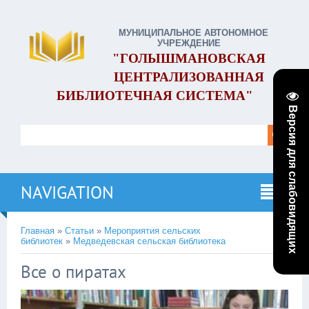
МУНИЦИПАЛЬНОЕ АВТОНОМНОЕ
УЧРЕЖДЕНИЕ
"ГОЛЫШМАНОВСКАЯ
ЦЕНТРАЛИЗОВАННАЯ
БИБЛИОТЕЧНАЯ СИСТЕМА"
Версия для слабовидящих
NAVIGATION
Главная
»
Статьи
»
Мероприятия сельских
библиотек
»
Медведевская сельская библиотека
Все о пиратах