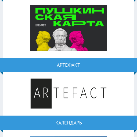
АРТЕФАКТ
КАЛЕНДАРЬ