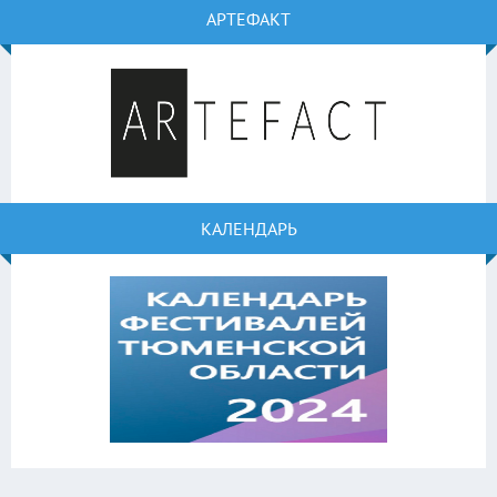
АРТЕФАКТ
КАЛЕНДАРЬ