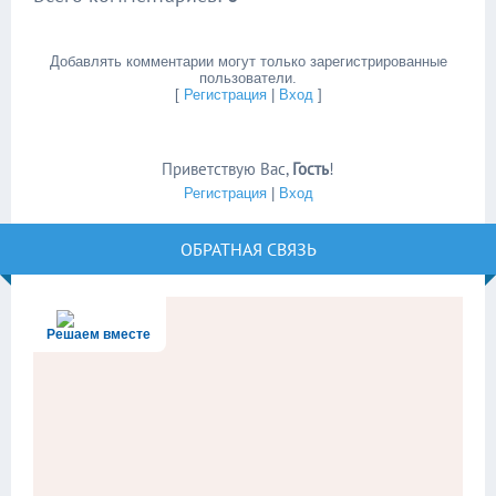
Добавлять комментарии могут только зарегистрированные
пользователи.
[
Регистрация
|
Вход
]
Приветствую Вас
,
Гость
!
Регистрация
|
Вход
ОБРАТНАЯ СВЯЗЬ
Решаем вместе