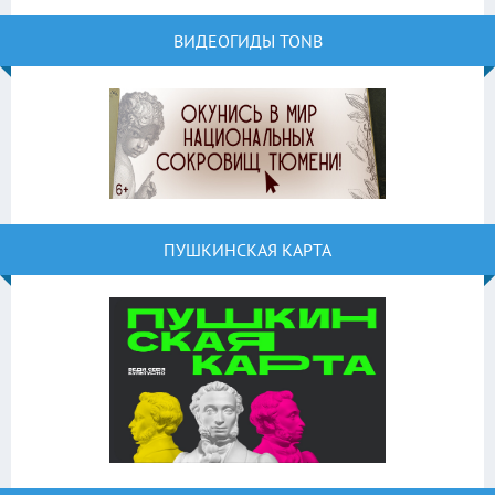
ВИДЕОГИДЫ TONB
ПУШКИНСКАЯ КАРТА