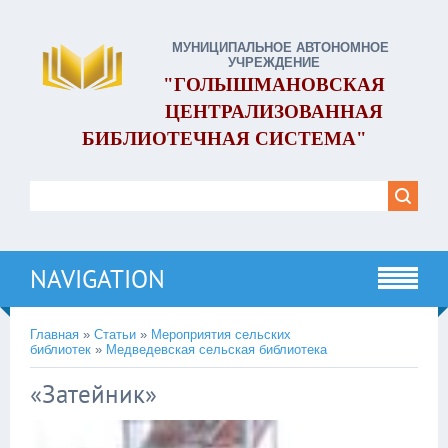
МУНИЦИПАЛЬНОЕ АВТОНОМНОЕ
УЧРЕЖДЕНИЕ
"ГОЛЫШМАНОВСКАЯ
ЦЕНТРАЛИЗОВАННАЯ
БИБЛИОТЕЧНАЯ СИСТЕМА"
NAVIGATION
Главная
»
Статьи
»
Мероприятия сельских
библиотек
»
Медведевская сельская библиотека
«Затейник»