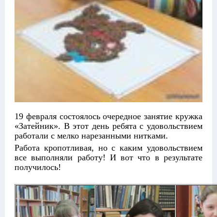
19 февраля состоялось очередное занятие кружка
«Затейник». В этот день ребята с удовольствием
работали с мелко нарезанными нитками.
Работа кропотливая, но с каким удовольствием
все выполняли работу! И вот что в результате
получилось!