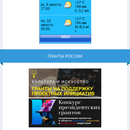
ГРАНТЫ РОССИИ