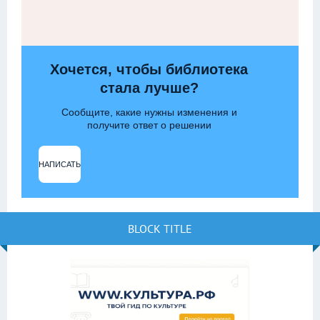
Хочется, чтобы библиотека
стала лучше?
Сообщите, какие нужны изменения и
получите ответ о решении
НАПИСАТЬ
BLOCK TITLE