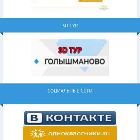
3D ТУР
СОЦИАЛЬНЫЕ СЕТИ