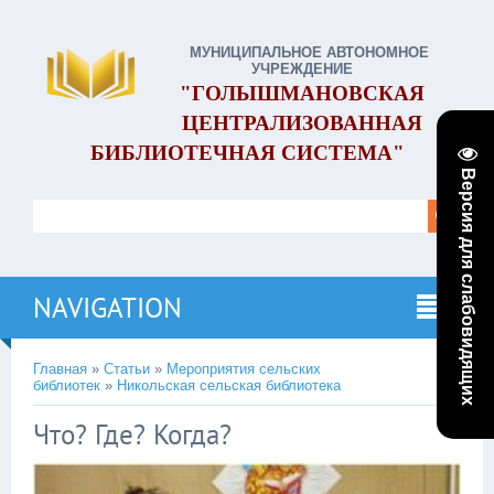
МУНИЦИПАЛЬНОЕ АВТОНОМНОЕ
УЧРЕЖДЕНИЕ
"ГОЛЫШМАНОВСКАЯ
ЦЕНТРАЛИЗОВАННАЯ
БИБЛИОТЕЧНАЯ СИСТЕМА"
Версия для слабовидящих
NAVIGATION
Главная
»
Статьи
»
Мероприятия сельских
библиотек
»
Никольская сельская библиотека
Что? Где? Когда?