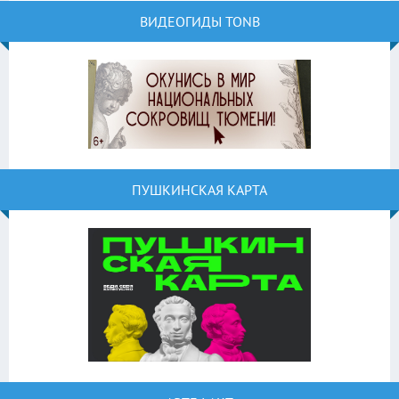
ВИДЕОГИДЫ TONB
ПУШКИНСКАЯ КАРТА