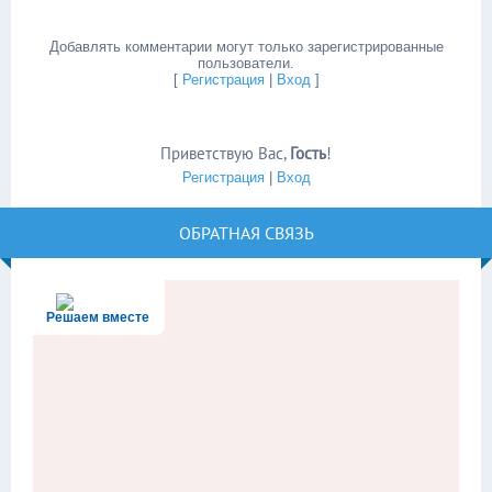
Добавлять комментарии могут только зарегистрированные
пользователи.
[
Регистрация
|
Вход
]
Приветствую Вас
,
Гость
!
Регистрация
|
Вход
ОБРАТНАЯ СВЯЗЬ
Решаем вместе