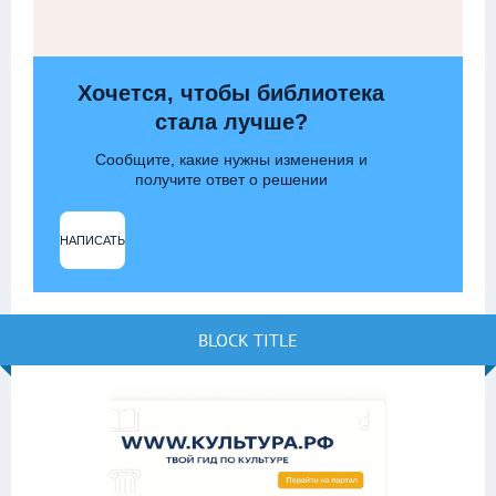
Хочется, чтобы библиотека
стала лучше?
Сообщите, какие нужны изменения и
получите ответ о решении
НАПИСАТЬ
BLOCK TITLE