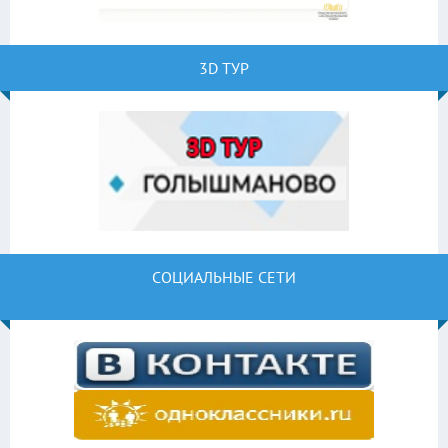
3D ТУР
СОЦИАЛЬНЫЕ СЕТИ