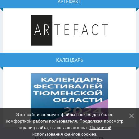
АРТЕФАКТ
КАЛЕНДАРЬ
Этот сайт использует файлы cookies для более
комфортной работы пользователя. Продолжая просмотр
страниц сайта, вы соглашаетесь с
Политикой
использования файлов cookies
.
МАУ "Голышмановская ЦБС" © 2026