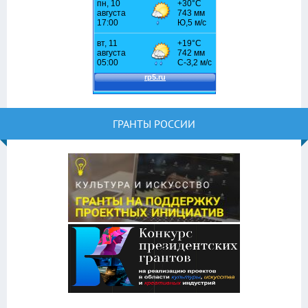
ГРАНТЫ РОССИИ