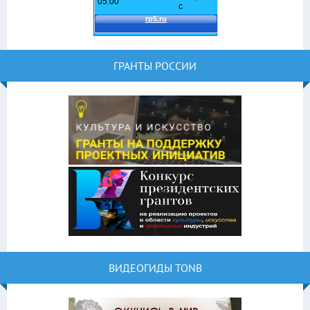
ГРАНТЫ РОССИИ
ВИДЕОГИДЫ TONB