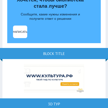
стала лучше?
Сообщите, какие нужны изменения и
получите ответ о решении
НАПИСАТЬ
BLOCK TITLE
3D ТУР