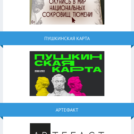
ПУШКИНСКАЯ КАРТА
АРТЕФАКТ