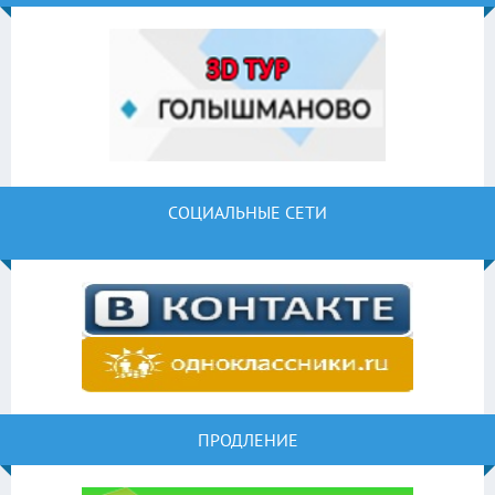
СОЦИАЛЬНЫЕ СЕТИ
ПРОДЛЕНИЕ