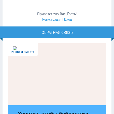
Приветствую Вас
,
Гость
!
Регистрация
|
Вход
ОБРАТНАЯ СВЯЗЬ
Решаем вместе
Хочется, чтобы библиотека