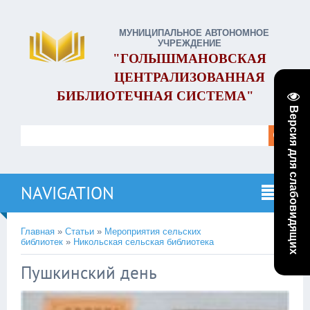
МУНИЦИПАЛЬНОЕ АВТОНОМНОЕ
УЧРЕЖДЕНИЕ
"ГОЛЫШМАНОВСКАЯ
ЦЕНТРАЛИЗОВАННАЯ
БИБЛИОТЕЧНАЯ СИСТЕМА"
Версия для слабовидящих
NAVIGATION
Главная
»
Статьи
»
Мероприятия сельских
библиотек
»
Никольская сельская библиотека
Пушкинский день