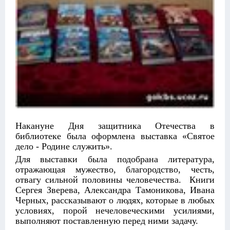
Накануне Дня защитника Отечества в
библиотеке была оформлена выставка «Святое
дело - Родине служить».
Для выставки была подобрана литература,
отражающая мужество, благородство, честь,
отвагу сильной половины человечества. Книги
Сергея Зверева, Александра Тамоникова, Ивана
Черных, рассказывают о людях, которые в любых
условиях, порой нечеловеческими усилиями,
выполняют поставленную перед ними задачу.