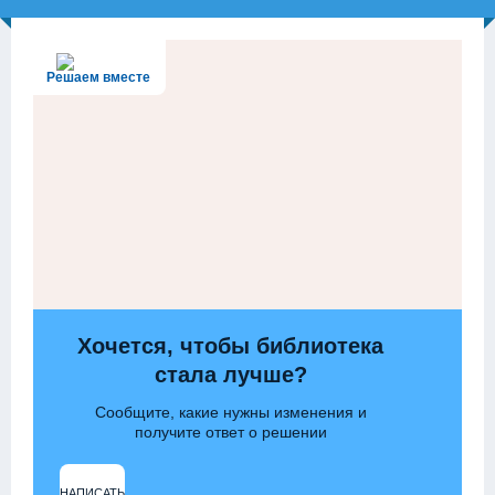
Решаем вместе
Хочется, чтобы библиотека
стала лучше?
Сообщите, какие нужны изменения и
получите ответ о решении
НАПИСАТЬ