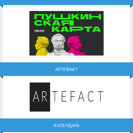
АРТЕФАКТ
КАЛЕНДАРЬ