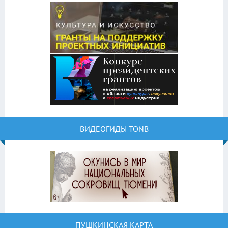
ВИДЕОГИДЫ TONB
ПУШКИНСКАЯ КАРТА