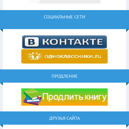
СОЦИАЛЬНЫЕ СЕТИ
ПРОДЛЕНИЕ
ДРУЗЬЯ САЙТА