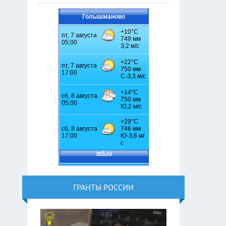
Голышманово
ГРАНТЫ РОССИИ