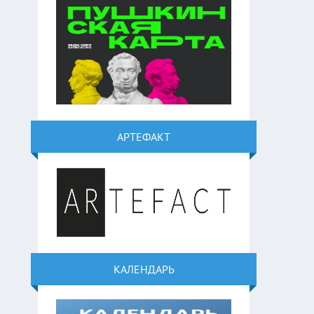
АРТЕФАКТ
КАЛЕНДАРЬ