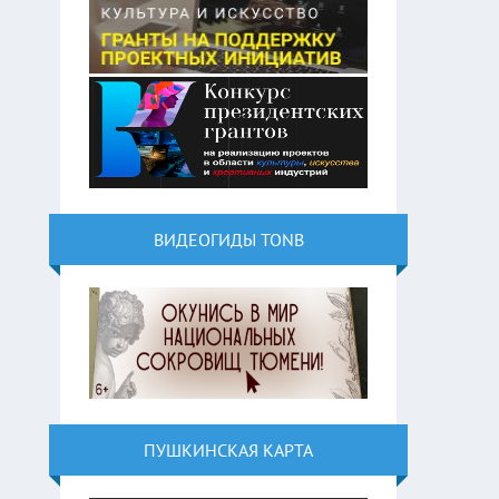
ВИДЕОГИДЫ TONB
ПУШКИНСКАЯ КАРТА