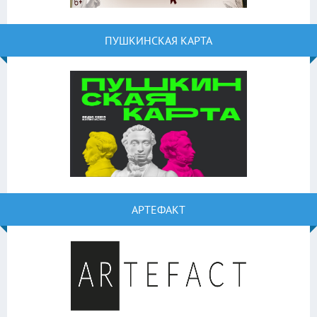
ПУШКИНСКАЯ КАРТА
АРТЕФАКТ