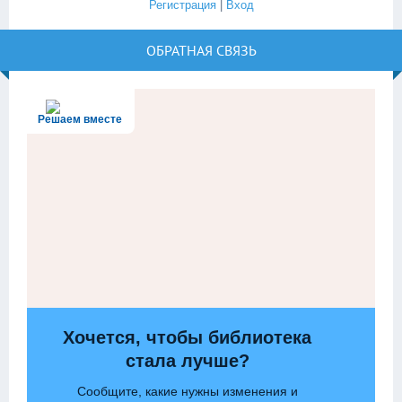
Регистрация
|
Вход
ОБРАТНАЯ СВЯЗЬ
Решаем вместе
Хочется, чтобы библиотека
стала лучше?
Сообщите, какие нужны изменения и