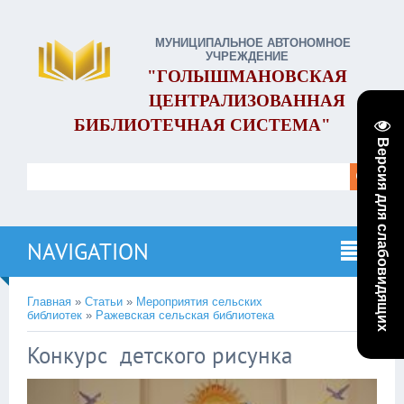
МУНИЦИПАЛЬНОЕ АВТОНОМНОЕ
УЧРЕЖДЕНИЕ
"ГОЛЫШМАНОВСКАЯ
ЦЕНТРАЛИЗОВАННАЯ
БИБЛИОТЕЧНАЯ СИСТЕМА"
Версия для слабовидящих
NAVIGATION
Главная
»
Статьи
»
Мероприятия сельских
библиотек
»
Ражевская сельская библиотека
Конкурс детского рисунка