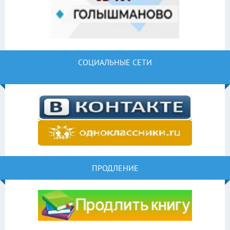
СОЦИАЛЬНЫЕ СЕТИ
ПРОДЛЕНИЕ