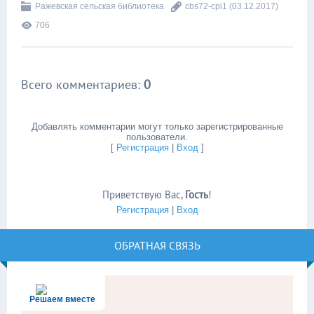
Ражевская сельская библиотека
cbs72-cpi1
(03.12.2017)
706
Всего комментариев
:
0
Добавлять комментарии могут только зарегистрированные
пользователи.
[
Регистрация
|
Вход
]
Приветствую Вас
,
Гость
!
Регистрация
|
Вход
ОБРАТНАЯ СВЯЗЬ
Решаем вместе