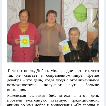
Толерантность, Добро, Милосердие – это то, чего
так не хватает в современном мире. Третье
декабря – это день, когда люди с ограниченными
возможностями получают чуть больше
внимания.
Ражевская сельская библиотека в этот день
провела ежегодную, ставшую традиционной,
акцию во имя добра и милосердия «От сердца к