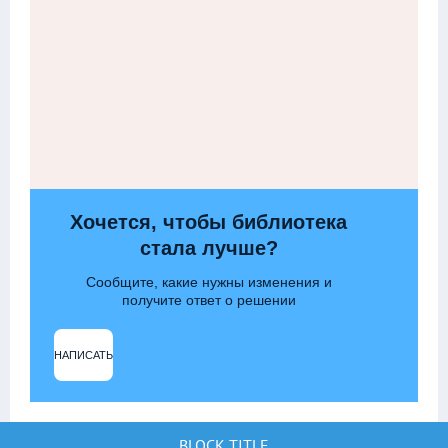
Хочется, чтобы библиотека
стала лучше?
Сообщите, какие нужны изменения и
получите ответ о решении
НАПИСАТЬ
BLOCK TITLE