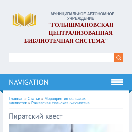
МУНИЦИПАЛЬНОЕ АВТОНОМНОЕ
УЧРЕЖДЕНИЕ
"ГОЛЫШМАНОВСКАЯ
ЦЕНТРАЛИЗОВАННАЯ
БИБЛИОТЕЧНАЯ СИСТЕМА"
NAVIGATION
Главная
»
Статьи
»
Мероприятия сельских
библиотек
»
Ражевская сельская библиотека
Пиратский квест