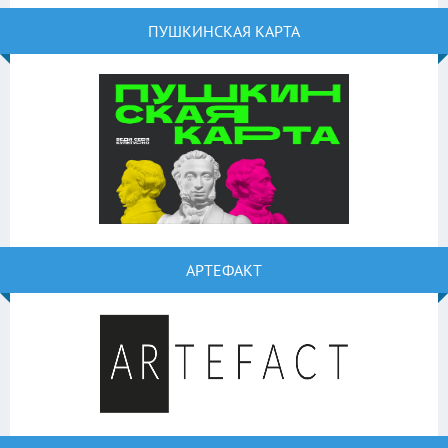
ПУШКИНСКАЯ КАРТА
АРТЕФАКТ