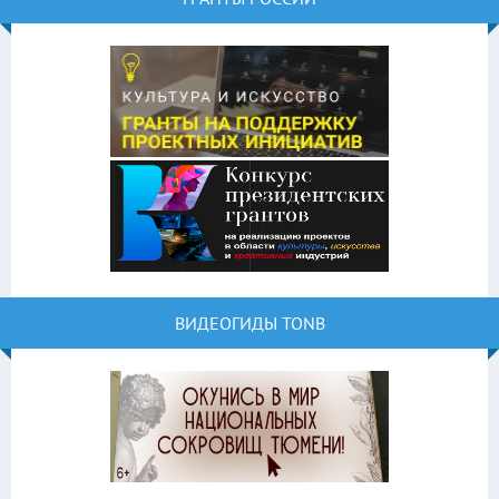
ВИДЕОГИДЫ TONB