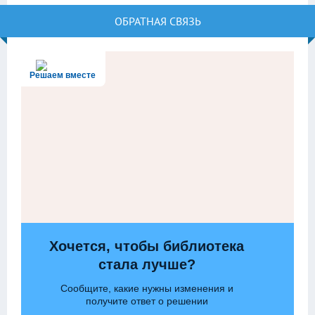
ОБРАТНАЯ СВЯЗЬ
Решаем вместе
Хочется, чтобы библиотека
стала лучше?
Сообщите, какие нужны изменения и
получите ответ о решении