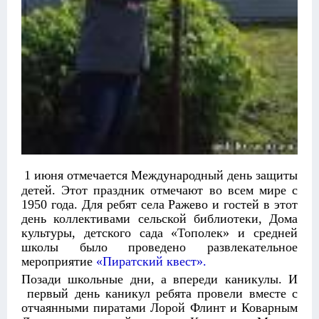
1 июня отмечается Международный день защиты
детей. Этот праздник отмечают во всем мире с
1950 года. Для ребят села Ражево и гостей в этот
день коллективами сельской библиотеки, Дома
культуры, детского сада «Тополек» и средней
школы было проведено развлекательное
мероприятие
«Пиратский квест».
Позади школьные дни, а впереди каникулы. И
первый день каникул ребята провели вместе с
отчаянными пиратами Лорой Флинт и Коварным