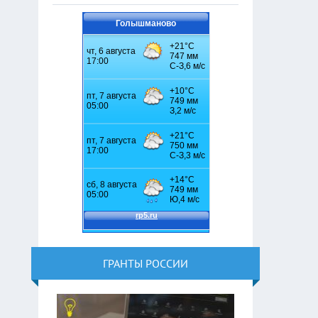
Голышманово
ГРАНТЫ РОССИИ