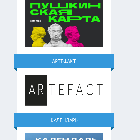
АРТЕФАКТ
КАЛЕНДАРЬ