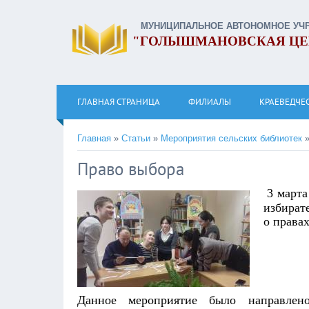
МУНИЦИПАЛЬНОЕ АВТОНОМНОЕ УЧ
"ГОЛЫШМАНОВСКАЯ ЦЕ
ГЛАВНАЯ СТРАНИЦА
ФИЛИАЛЫ
КРАЕВЕДЧЕ
Главная
»
Статьи
»
Мероприятия сельских библиотек
Право выбора
3 марта
избират
о права
Данное мероприятие было направле