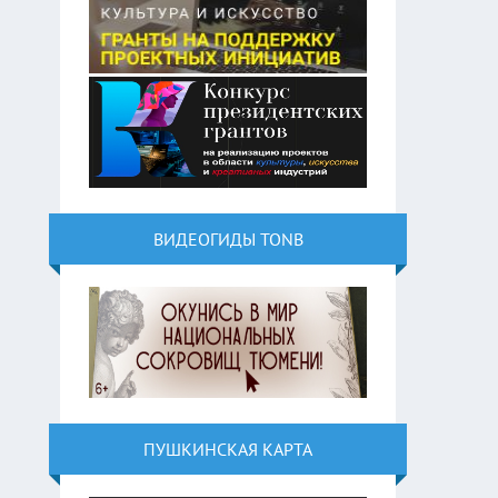
ВИДЕОГИДЫ TONB
ПУШКИНСКАЯ КАРТА