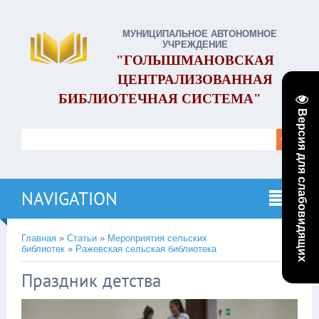
МУНИЦИПАЛЬНОЕ АВТОНОМНОЕ
УЧРЕЖДЕНИЕ
"ГОЛЫШМАНОВСКАЯ
ЦЕНТРАЛИЗОВАННАЯ
БИБЛИОТЕЧНАЯ СИСТЕМА"
Версия для слабовидящих
NAVIGATION
Главная
»
Статьи
»
Мероприятия сельских
библиотек
»
Ражевская сельская библиотека
Праздник детства