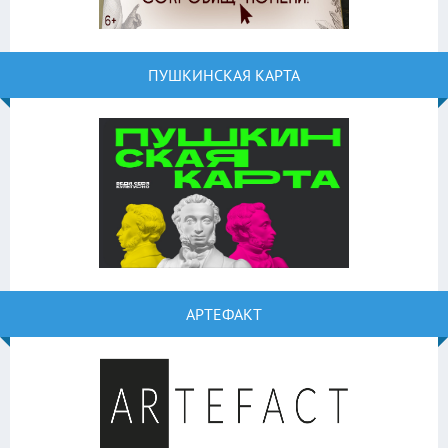
ПУШКИНСКАЯ КАРТА
АРТЕФАКТ