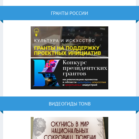
ГРАНТЫ РОССИИ
ВИДЕОГИДЫ TONB