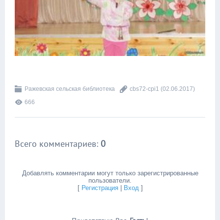
Ражевская сельская библиотека
cbs72-cpi1
(02.06.2017)
666
Всего комментариев
:
0
Добавлять комментарии могут только зарегистрированные
пользователи.
[
Регистрация
|
Вход
]