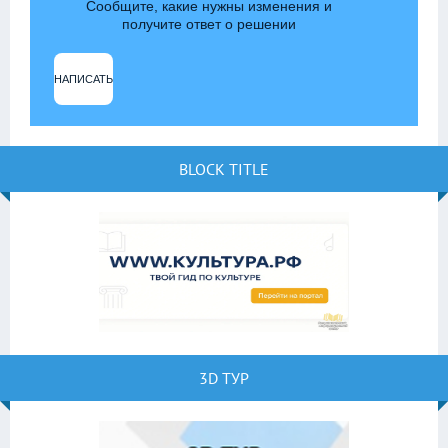
Сообщите, какие нужны изменения и
получите ответ о решении
НАПИСАТЬ
BLOCK TITLE
3D ТУР