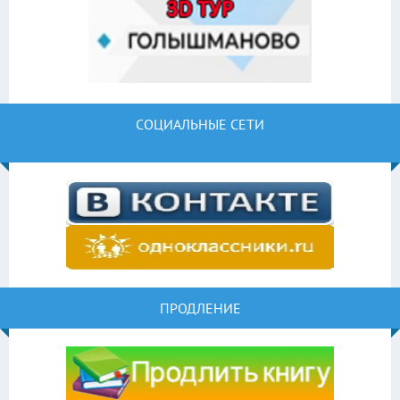
СОЦИАЛЬНЫЕ СЕТИ
ПРОДЛЕНИЕ