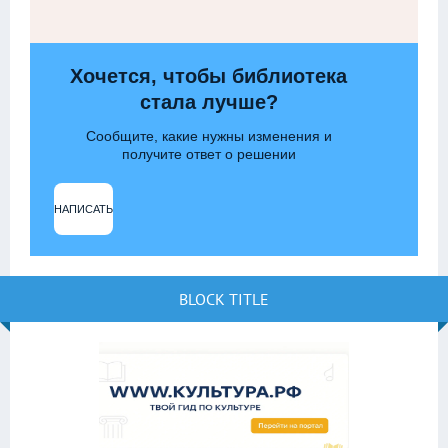
Хочется, чтобы библиотека
стала лучше?
Сообщите, какие нужны изменения и
получите ответ о решении
НАПИСАТЬ
BLOCK TITLE