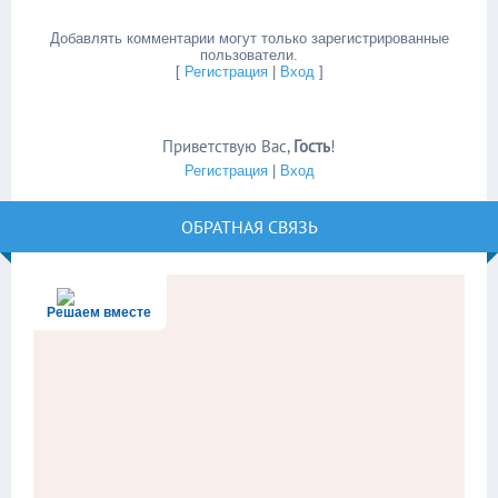
Добавлять комментарии могут только зарегистрированные
пользователи.
[
Регистрация
|
Вход
]
Приветствую Вас
,
Гость
!
Регистрация
|
Вход
ОБРАТНАЯ СВЯЗЬ
Решаем вместе