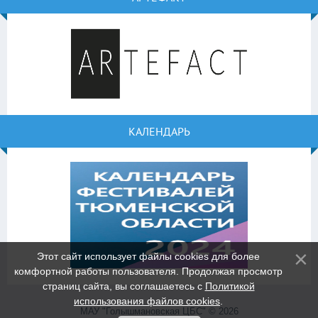
КАЛЕНДАРЬ
Этот сайт использует файлы cookies для более
комфортной работы пользователя. Продолжая просмотр
страниц сайта, вы соглашаетесь с
Политикой
использования файлов cookies
.
МАУ "Голышмановская ЦБС" © 2026