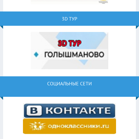
3D ТУР
СОЦИАЛЬНЫЕ СЕТИ