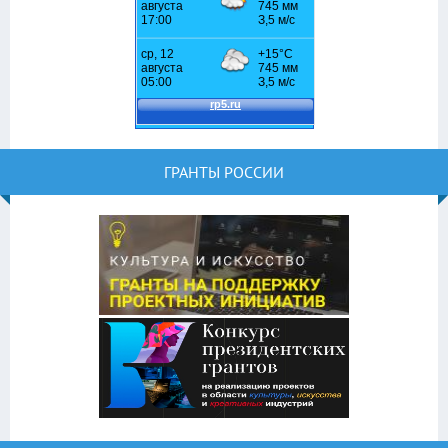
ГРАНТЫ РОССИИ