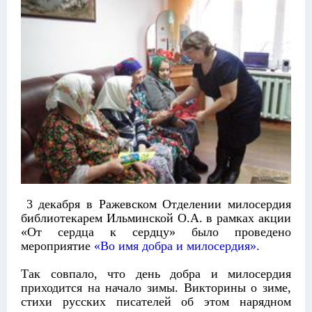
3 декабря в Ражевском Отделении милосердия
библиотекарем Ильминской О.А. в рамках акции
«От сердца к сердцу» было проведено
мероприятие
«Во имя добра и милосердия».
Так совпало, что день добра и милосердия
приходится на начало зимы. Викторины о зиме,
стихи русских писателей об этом нарядном