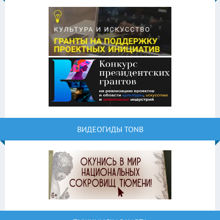
ВИДЕОГИДЫ TONB