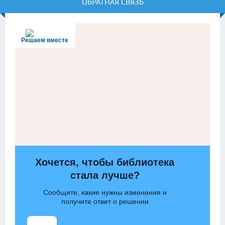
ОБРАТНАЯ СВЯЗЬ
Решаем вместе
Хочется, чтобы библиотека
стала лучше?
Сообщите, какие нужны изменения и
получите ответ о решении