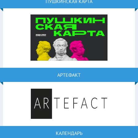
ПУШКИНСКАЯ КАРТА
АРТЕФАКТ
КАЛЕНДАРЬ