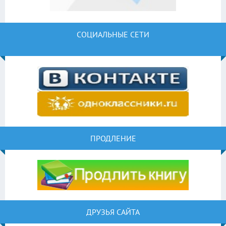
СОЦИАЛЬНЫЕ СЕТИ
ПРОДЛЕНИЕ
ДРУЗЬЯ САЙТА