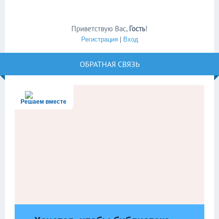
Приветствую Вас
,
Гость
!
Регистрация
|
Вход
ОБРАТНАЯ СВЯЗЬ
Решаем вместе