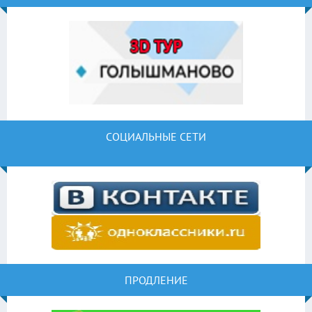
СОЦИАЛЬНЫЕ СЕТИ
ПРОДЛЕНИЕ