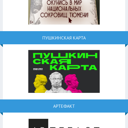
ПУШКИНСКАЯ КАРТА
АРТЕФАКТ