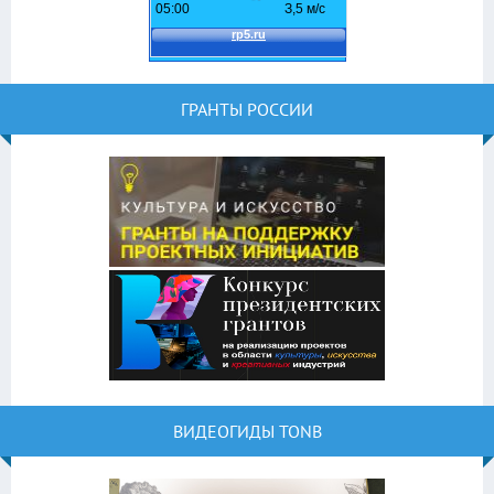
ГРАНТЫ РОССИИ
ВИДЕОГИДЫ TONB