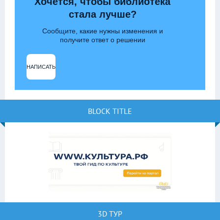
Хочется, чтобы библиотека
стала лучше?
Сообщите, какие нужны изменения и
получите ответ о решении
НАПИСАТЬ
BLOCK TITLE
3D ТУР