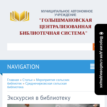
МУНИЦИПАЛЬНОЕ АВТОНОМНОЕ
УЧРЕЖДЕНИЕ
"ГОЛЫШМАНОВСКАЯ
ЦЕНТРАЛИЗОВАННАЯ
БИБЛИОТЕЧНАЯ СИСТЕМА"
Версия для слабовидящих
NAVIGATION
Главная
»
Статьи
»
Мероприятия сельских
библиотек
»
Среднечирковская сельская
библиотека
Экскурсия в библиотеку