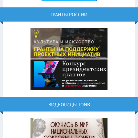
ГРАНТЫ РОССИИ
ВИДЕОГИДЫ TONB