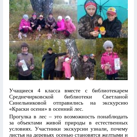
Учащиеся 4 класса вместе с библиотекарем
Среднечирковской библиотеки Светланой
Синельниковой отправились на экскурсию
«Краски осени» в осенний лес.
Прогулка в лес – это возможность понаблюдать
за объектами живой природы в естественных
условиях. Участники экскурсии узнали, почему
листья на деревьях осенью становятся желтыми и