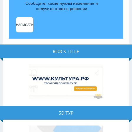
Сообщите, какие нужны изменения и
получите ответ о решении
НАПИСАТЬ
BLOCK TITLE
3D ТУР