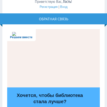
Приветствую Вас
,
Гость
!
Регистрация
|
Вход
ОБРАТНАЯ СВЯЗЬ
Решаем вместе
Хочется, чтобы библиотека
стала лучше?