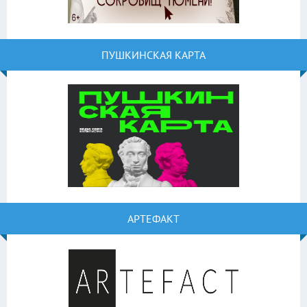
ПУШКИНСКАЯ КАРТА
АРТЕФАКТ