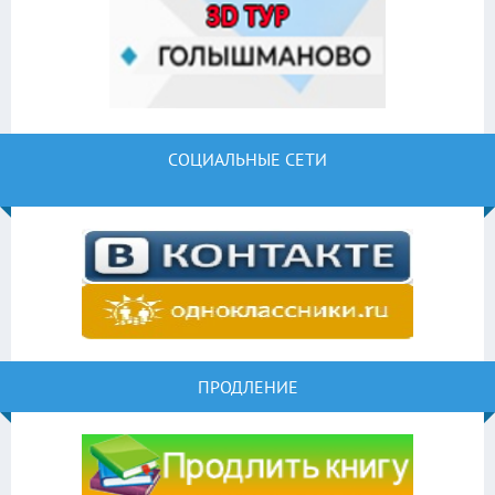
СОЦИАЛЬНЫЕ СЕТИ
ПРОДЛЕНИЕ