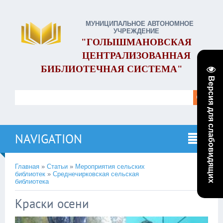
МУНИЦИПАЛЬНОЕ АВТОНОМНОЕ
УЧРЕЖДЕНИЕ
"ГОЛЫШМАНОВСКАЯ
ЦЕНТРАЛИЗОВАННАЯ
БИБЛИОТЕЧНАЯ СИСТЕМА"
Версия для слабовидящих
NAVIGATION
Главная
»
Статьи
»
Мероприятия сельских
библиотек
»
Среднечирковская сельская
библиотека
Краски осени