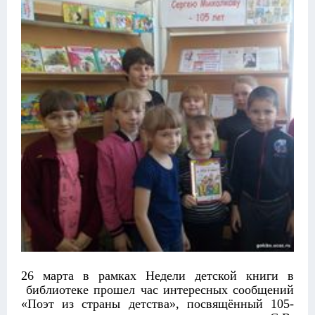
26 марта в рамках Недели детской книги в
библиотеке прошел час интересных сообщений
«Поэт из страны детства», посвящённый 105-