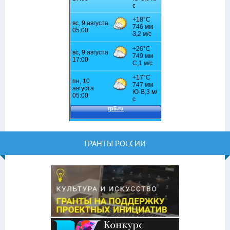
ГРАНТЫ РОССИИ