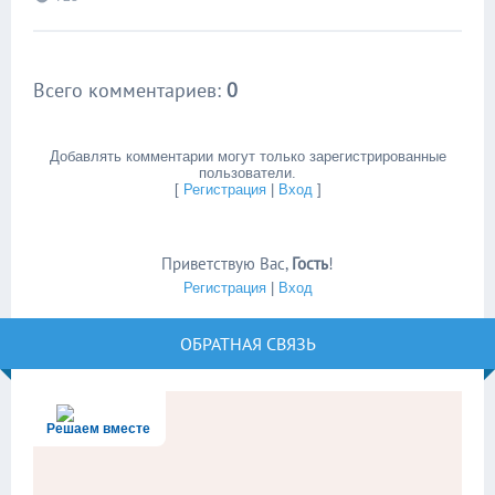
Всего комментариев
:
0
Добавлять комментарии могут только зарегистрированные
пользователи.
[
Регистрация
|
Вход
]
Приветствую Вас
,
Гость
!
Регистрация
|
Вход
ОБРАТНАЯ СВЯЗЬ
Решаем вместе