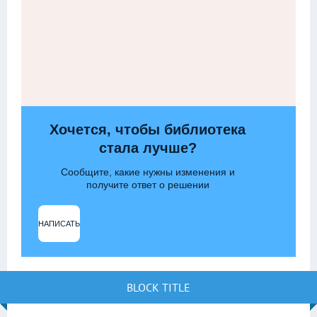
Хочется, чтобы библиотека
стала лучше?
Сообщите, какие нужны изменения и
получите ответ о решении
НАПИСАТЬ
BLOCK TITLE