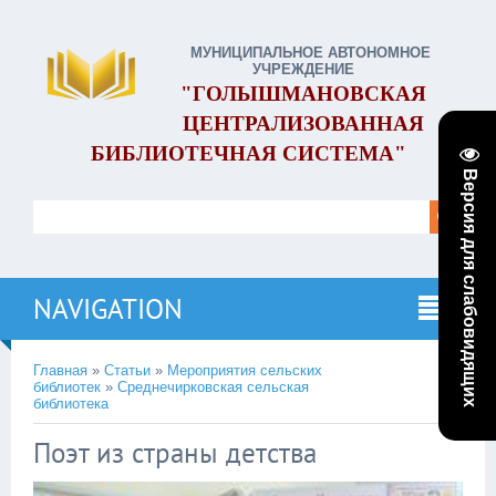
МУНИЦИПАЛЬНОЕ АВТОНОМНОЕ
УЧРЕЖДЕНИЕ
"ГОЛЫШМАНОВСКАЯ
ЦЕНТРАЛИЗОВАННАЯ
БИБЛИОТЕЧНАЯ СИСТЕМА"
Версия для слабовидящих
NAVIGATION
Главная
»
Статьи
»
Мероприятия сельских
библиотек
»
Среднечирковская сельская
библиотека
Поэт из страны детства