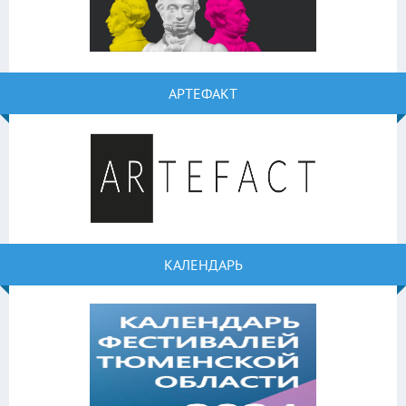
АРТЕФАКТ
КАЛЕНДАРЬ