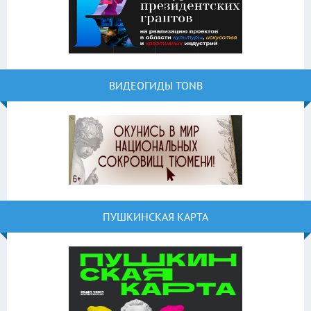
ВИДЕОГИДЫ TONB
ПУШКИНСКАЯ КАРТА