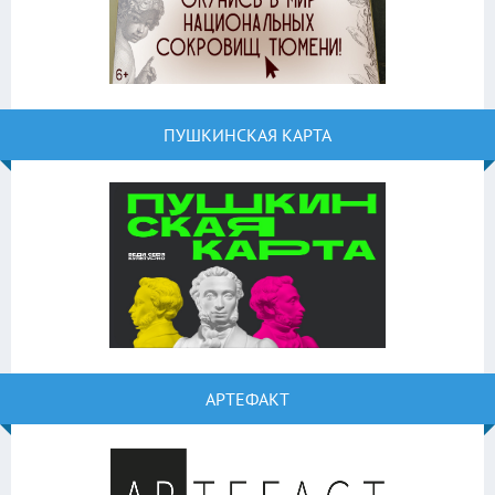
ПУШКИНСКАЯ КАРТА
АРТЕФАКТ