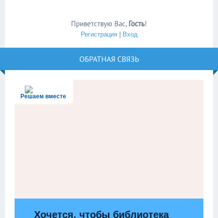
Приветствую Вас
,
Гость
!
Регистрация
|
Вход
ОБРАТНАЯ СВЯЗЬ
Решаем вместе
Хочется, чтобы библиотека