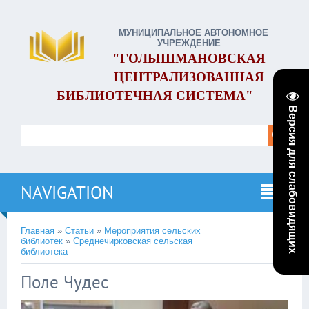
МУНИЦИПАЛЬНОЕ АВТОНОМНОЕ
УЧРЕЖДЕНИЕ
"ГОЛЫШМАНОВСКАЯ
ЦЕНТРАЛИЗОВАННАЯ
БИБЛИОТЕЧНАЯ СИСТЕМА"
Версия для слабовидящих
NAVIGATION
Главная
»
Статьи
»
Мероприятия сельских
библиотек
»
Среднечирковская сельская
библиотека
Поле Чудес