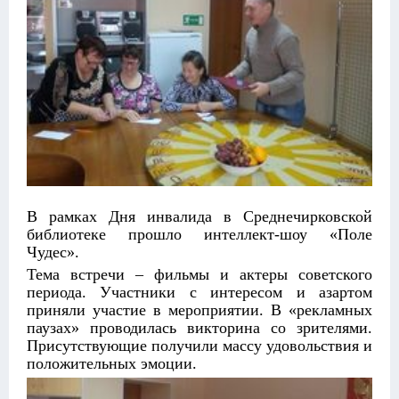
В рамках Дня инвалида в Среднечирковской
библиотеке прошло интеллект-шоу «Поле
Чудес».
Тема встречи – фильмы и актеры советского
периода. Участники с интересом и азартом
приняли участие в мероприятии. В «рекламных
паузах» проводилась викторина со зрителями.
Присутствующие получили массу удовольствия и
положительных эмоции.