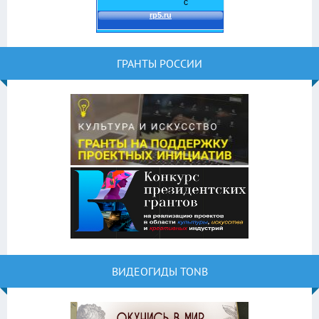
ГРАНТЫ РОССИИ
ВИДЕОГИДЫ TONB