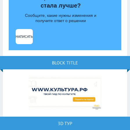
стала лучше?
Сообщите, какие нужны изменения и
получите ответ о решении
НАПИСАТЬ
BLOCK TITLE
3D ТУР