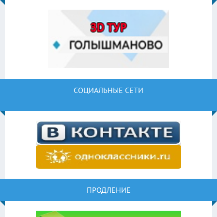
СОЦИАЛЬНЫЕ СЕТИ
ПРОДЛЕНИЕ