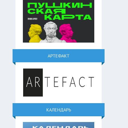
АРТЕФАКТ
КАЛЕНДАРЬ