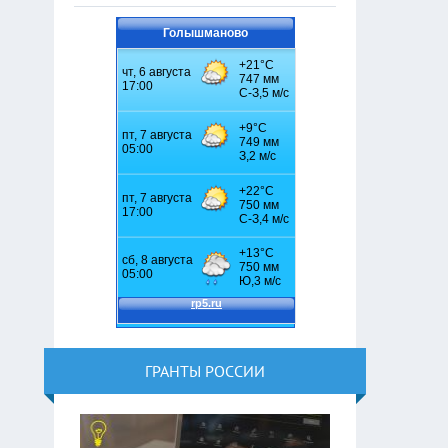
Голышманово
ГРАНТЫ РОССИИ