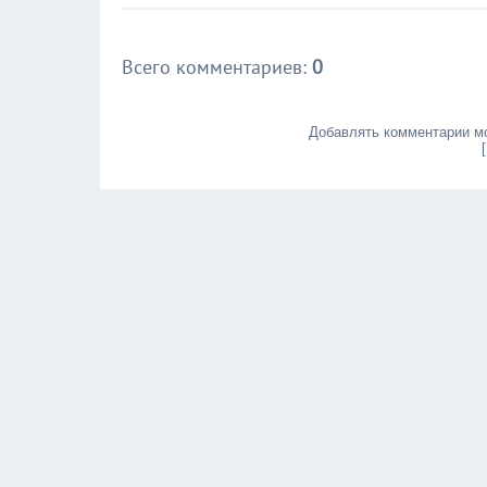
Всего комментариев
:
0
Добавлять комментарии мо