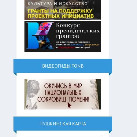
ВИДЕОГИДЫ TONB
ПУШКИНСКАЯ КАРТА