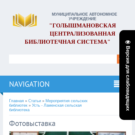
МУНИЦИПАЛЬНОЕ АВТОНОМНОЕ
УЧРЕЖДЕНИЕ
"ГОЛЫШМАНОВСКАЯ
ЦЕНТРАЛИЗОВАННАЯ
БИБЛИОТЕЧНАЯ СИСТЕМА"
Версия для слабовидящих
NAVIGATION
Главная
»
Статьи
»
Мероприятия сельских
библиотек
»
Усть - Ламенская сельская
библиотека
Фотовыставка