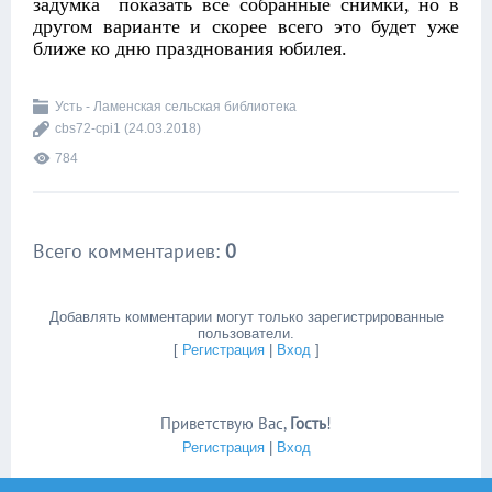
задумка показать все собранные снимки, но в
другом варианте и скорее всего это будет уже
ближе ко дню празднования юбилея.
Усть - Ламенская сельская библиотека
cbs72-cpi1
(24.03.2018)
784
Всего комментариев
:
0
Добавлять комментарии могут только зарегистрированные
пользователи.
[
Регистрация
|
Вход
]
Приветствую Вас
,
Гость
!
Регистрация
|
Вход