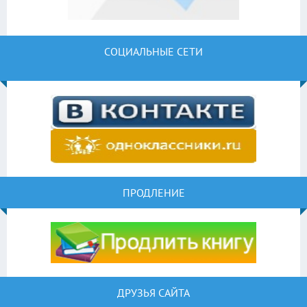
СОЦИАЛЬНЫЕ СЕТИ
ПРОДЛЕНИЕ
ДРУЗЬЯ САЙТА