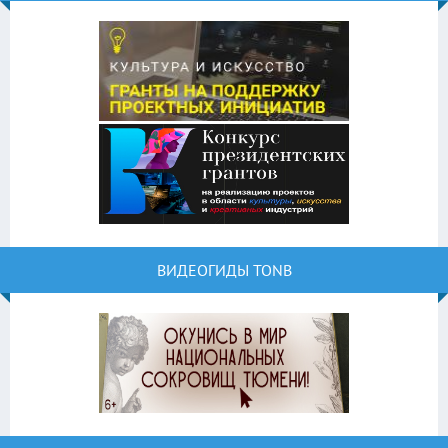
ВИДЕОГИДЫ TONB