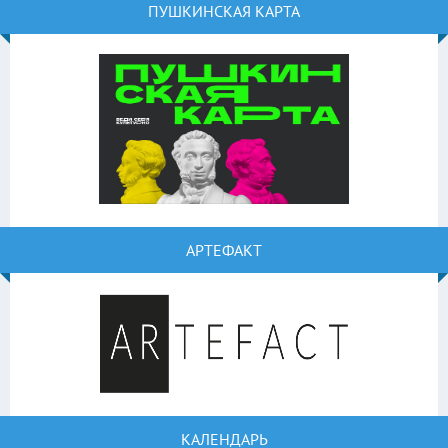
ПУШКИНСКАЯ КАРТА
АРТЕФАКТ
КАЛЕНДАРЬ