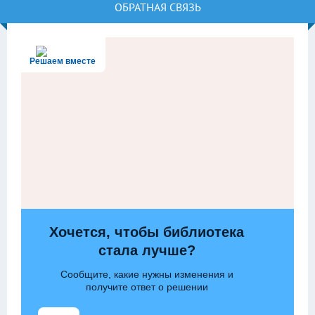
ОБРАТНАЯ СВЯЗЬ
Решаем вместе
Хочется, чтобы библиотека
стала лучше?
Сообщите, какие нужны изменения и
получите ответ о решении