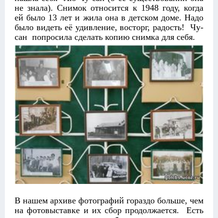
не знала). Снимок относится к 1948 году, когда
ей было 13 лет и жила она в детском доме. Надо
было видеть её удивление, восторг, радость! Чу-
сан попросила сделать копию снимка для себя.
В нашем архиве фотографий гораздо больше, чем
на фотовыставке и их сбор продолжается. Есть