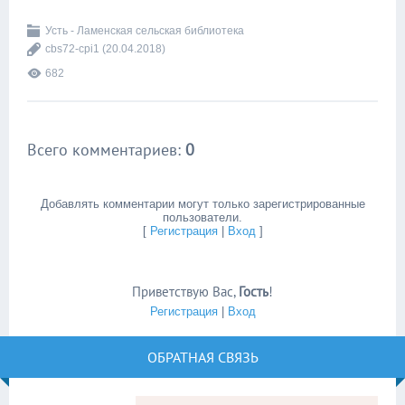
Усть - Ламенская сельская библиотека
cbs72-cpi1
(20.04.2018)
682
Всего комментариев
:
0
Добавлять комментарии могут только зарегистрированные
пользователи.
[
Регистрация
|
Вход
]
Приветствую Вас
,
Гость
!
Регистрация
|
Вход
ОБРАТНАЯ СВЯЗЬ