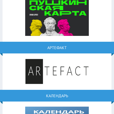
АРТЕФАКТ
КАЛЕНДАРЬ