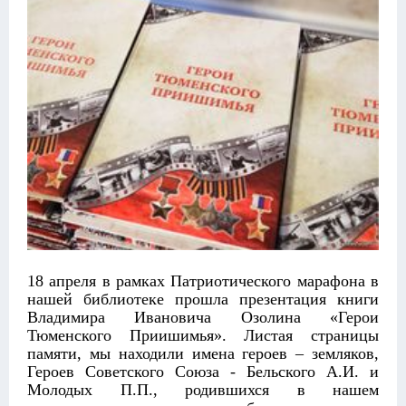
18 апреля в рамках Патриотического марафона в
нашей библиотеке прошла презентация книги
Владимира Ивановича Озолина «Герои
Тюменского Приишимья». Листая страницы
памяти, мы находили имена героев – земляков,
Героев Советского Союза - Бельского А.И. и
Молодых П.П., родившихся в нашем