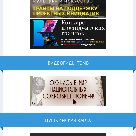
ВИДЕОГИДЫ TONB
ПУШКИНСКАЯ КАРТА