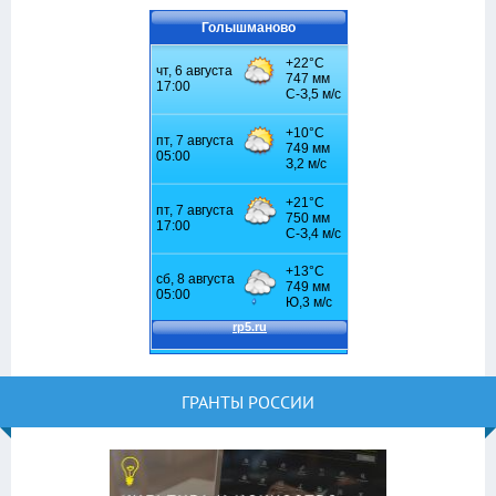
Голышманово
ГРАНТЫ РОССИИ