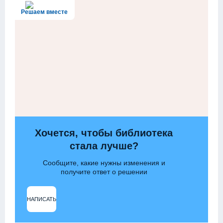
Решаем вместе
Хочется, чтобы библиотека
стала лучше?
Сообщите, какие нужны изменения и
получите ответ о решении
НАПИСАТЬ