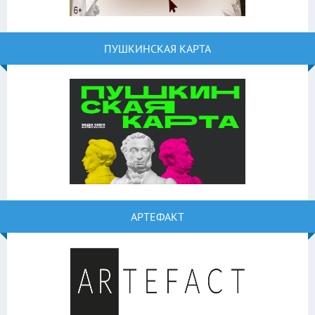
ПУШКИНСКАЯ КАРТА
АРТЕФАКТ