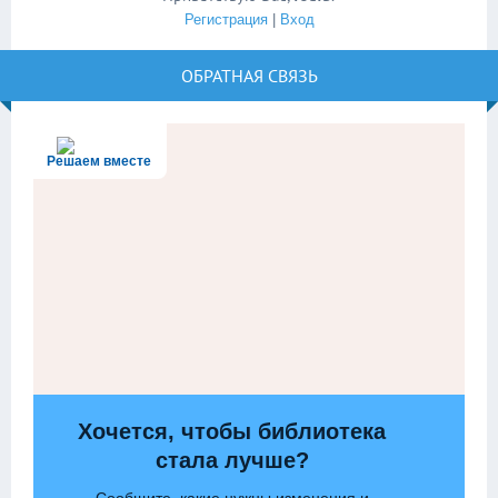
Регистрация
|
Вход
ОБРАТНАЯ СВЯЗЬ
Решаем вместе
Хочется, чтобы библиотека
стала лучше?