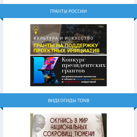
ГРАНТЫ РОССИИ
ВИДЕОГИДЫ TONB