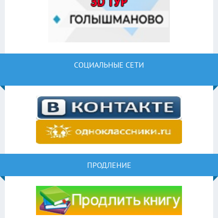
СОЦИАЛЬНЫЕ СЕТИ
ПРОДЛЕНИЕ