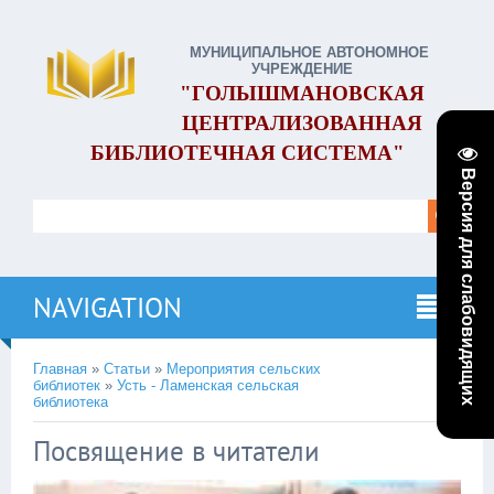
МУНИЦИПАЛЬНОЕ АВТОНОМНОЕ
УЧРЕЖДЕНИЕ
"ГОЛЫШМАНОВСКАЯ
ЦЕНТРАЛИЗОВАННАЯ
БИБЛИОТЕЧНАЯ СИСТЕМА"
Версия для слабовидящих
NAVIGATION
Главная
»
Статьи
»
Мероприятия сельских
библиотек
»
Усть - Ламенская сельская
библиотека
Посвящение в читатели