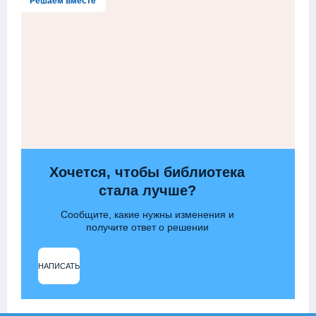
Решаем вместе
Хочется, чтобы библиотека
стала лучше?
Сообщите, какие нужны изменения и
получите ответ о решении
НАПИСАТЬ