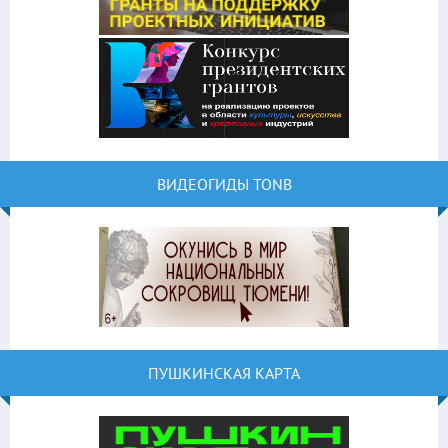
ВИДЕОГИДЫ TONB
ПУШКИНСКАЯ КАРТА