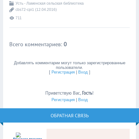
Усть - Ламенская сельская библиотека
cbs72-cpi1
(12.04.2016)
711
Всего комментариев
:
0
Добавлять комментарии могут только зарегистрированные
пользователи.
[
Регистрация
|
Вход
]
Приветствую Вас
,
Гость
!
Регистрация
|
Вход
ОБРАТНАЯ СВЯЗЬ