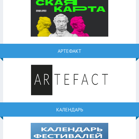
АРТЕФАКТ
КАЛЕНДАРЬ