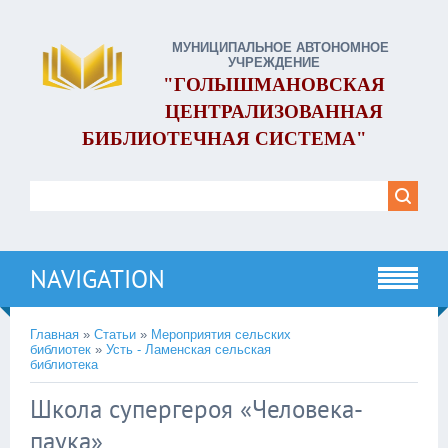
МУНИЦИПАЛЬНОЕ АВТОНОМНОЕ
УЧРЕЖДЕНИЕ
"ГОЛЫШМАНОВСКАЯ
ЦЕНТРАЛИЗОВАННАЯ
БИБЛИОТЕЧНАЯ СИСТЕМА"
NAVIGATION
Главная
»
Статьи
»
Мероприятия сельских
библиотек
»
Усть - Ламенская сельская
библиотека
Школа супергероя «Человека-
паука»