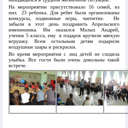
На мероприятии присутствовало 16 семей, из
них 23 ребенка. Для ребят были организованы
конкурсы, подвижные игры, чаепитие. Не
забыли в этот день поздравить Апрельского
именинника. Им оказался Малых Андрей,
ученик 5 класса, ему в подарок вручили мягкую
игрушку. Всем остальным детям подарили
воздушные шары и раскраски.
Во время мероприятия с лиц детей не сходила
улыбка. Все гости были очень довольны такой
встрече.