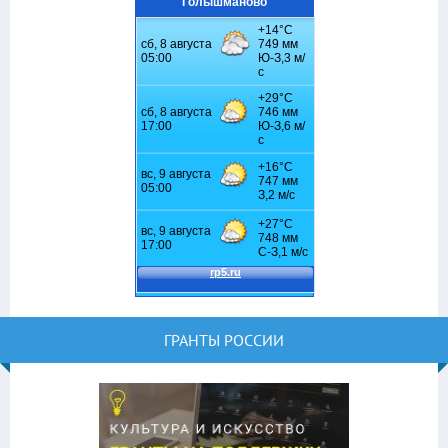
Голышманово
ГРАНТЫ РОССИИ