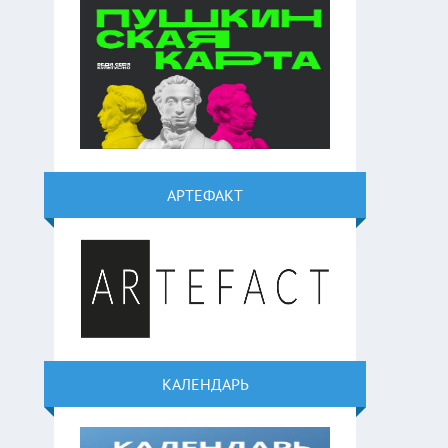
АРТЕФАКТ
КАЛЕНДАРЬ