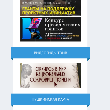
ВИДЕОГИДЫ TONB
ПУШКИНСКАЯ КАРТА