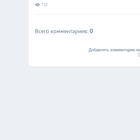
732
Всего комментариев
:
0
Добавлять комментарии мо