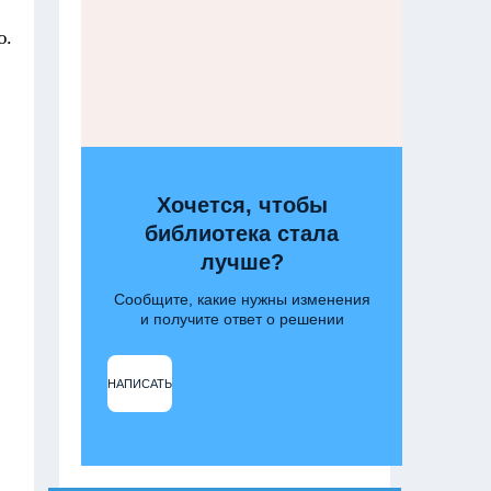
ю.
Хочется, чтобы
библиотека стала
лучше?
Сообщите, какие нужны изменения
и получите ответ о решении
НАПИСАТЬ