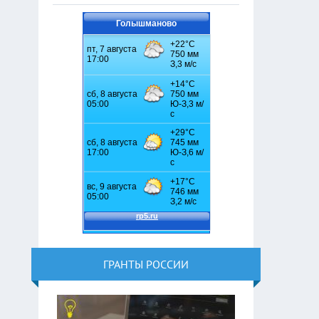
Голышманово
ГРАНТЫ РОССИИ