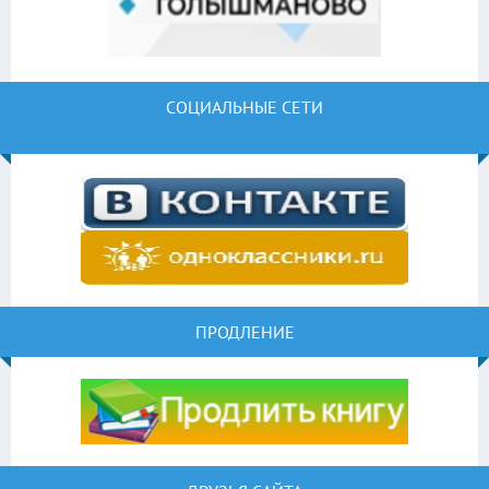
СОЦИАЛЬНЫЕ СЕТИ
ПРОДЛЕНИЕ