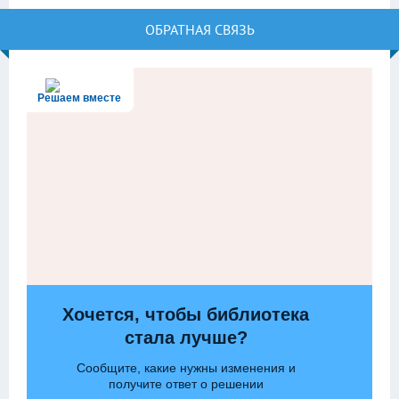
ОБРАТНАЯ СВЯЗЬ
Решаем вместе
Хочется, чтобы библиотека
стала лучше?
Сообщите, какие нужны изменения и
получите ответ о решении