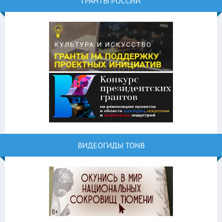
ГРАНТЫ РОССИИ
ВИДЕОГИДЫ TONB