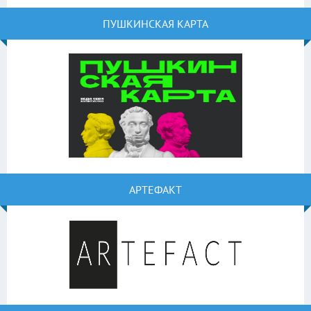
ПУШКИНСКАЯ КАРТА
АРТЕФАКТ