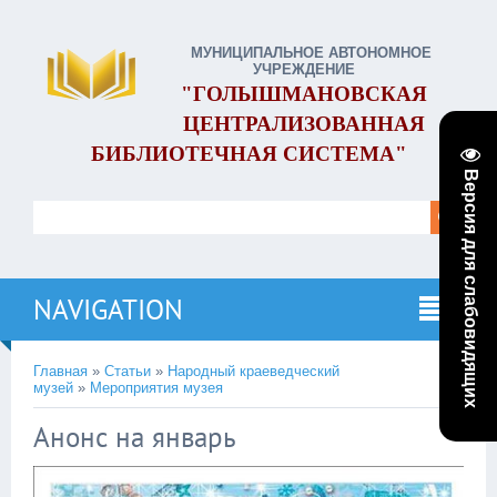
МУНИЦИПАЛЬНОЕ АВТОНОМНОЕ
УЧРЕЖДЕНИЕ
"ГОЛЫШМАНОВСКАЯ
ЦЕНТРАЛИЗОВАННАЯ
БИБЛИОТЕЧНАЯ СИСТЕМА"
Версия для слабовидящих
NAVIGATION
Главная
»
Статьи
»
Народный краеведческий
музей
»
Мероприятия музея
Анонс на январь