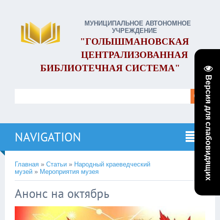
МУНИЦИПАЛЬНОЕ АВТОНОМНОЕ
УЧРЕЖДЕНИЕ
"ГОЛЫШМАНОВСКАЯ
ЦЕНТРАЛИЗОВАННАЯ
БИБЛИОТЕЧНАЯ СИСТЕМА"
Версия для слабовидящих
NAVIGATION
Главная
»
Статьи
»
Народный краеведческий
музей
»
Мероприятия музея
Анонс на октябрь