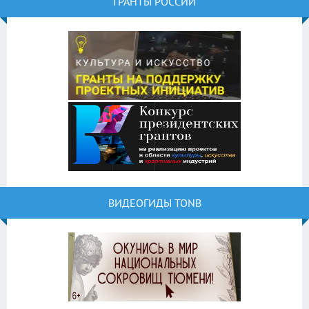
ГРАНТЫ РОССИИ
ВИДЕОГИДЫ TONB