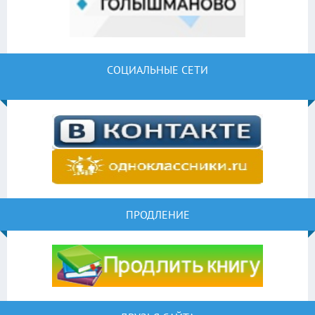
СОЦИАЛЬНЫЕ СЕТИ
ПРОДЛЕНИЕ