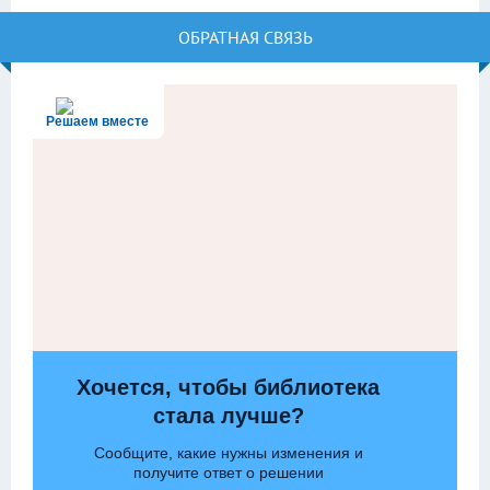
ОБРАТНАЯ СВЯЗЬ
Решаем вместе
Хочется, чтобы библиотека
стала лучше?
Сообщите, какие нужны изменения и
получите ответ о решении