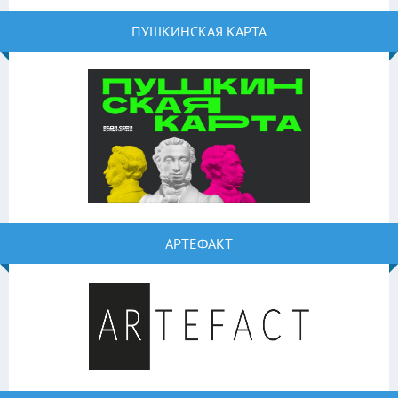
ПУШКИНСКАЯ КАРТА
АРТЕФАКТ