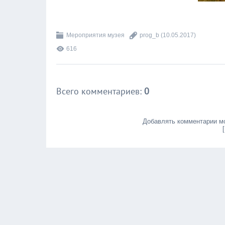
Мероприятия музея
prog_b
(10.05.2017)
616
Всего комментариев
:
0
Добавлять комментарии мо