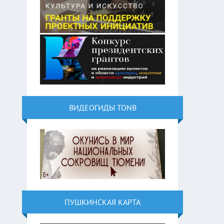
ВИДЕОГИДЫ TONB
ПУШКИНСКАЯ КАРТА