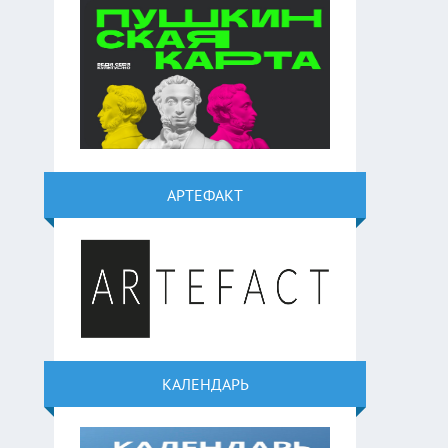
АРТЕФАКТ
КАЛЕНДАРЬ