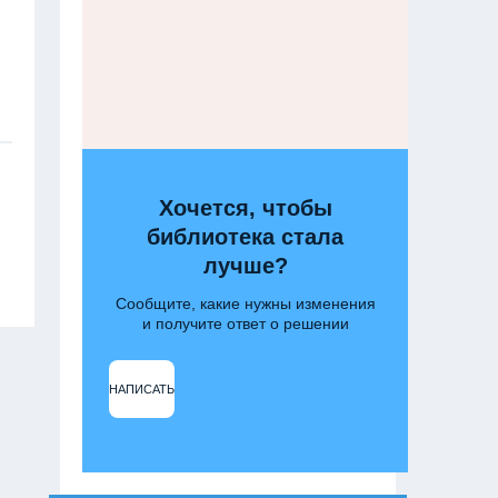
Хочется, чтобы
библиотека стала
лучше?
Сообщите, какие нужны изменения
и получите ответ о решении
НАПИСАТЬ