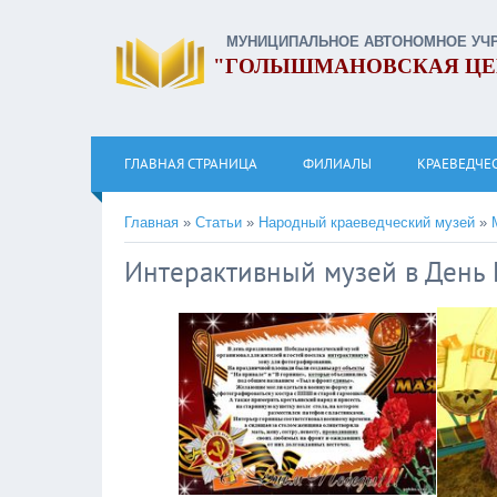
МУНИЦИПАЛЬНОЕ АВТОНОМНОЕ УЧ
"ГОЛЫШМАНОВСКАЯ ЦЕ
ГЛАВНАЯ СТРАНИЦА
ФИЛИАЛЫ
КРАЕВЕДЧЕ
Главная
»
Статьи
»
Народный краеведческий музей
»
Интерактивный музей в День