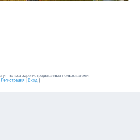
гут только зарегистрированные пользователи.
[
Регистрация
|
Вход
]