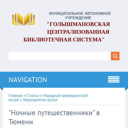
МУНИЦИПАЛЬНОЕ АВТОНОМНОЕ
УЧРЕЖДЕНИЕ
"ГОЛЫШМАНОВСКАЯ
ЦЕНТРАЛИЗОВАННАЯ
БИБЛИОТЕЧНАЯ СИСТЕМА"
NAVIGATION
Главная
»
Статьи
»
Народный краеведческий
музей
»
Мероприятия музея
"Ночные путешественники" в
Тюмени