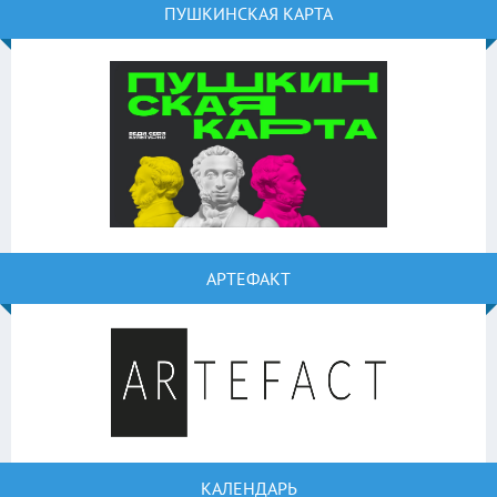
ПУШКИНСКАЯ КАРТА
АРТЕФАКТ
КАЛЕНДАРЬ