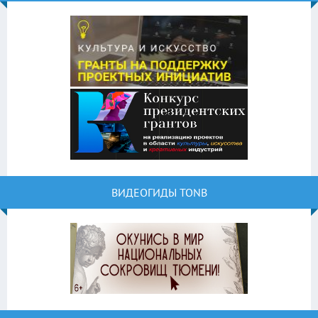
ВИДЕОГИДЫ TONB