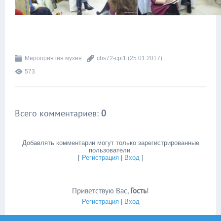
Мероприятия музея
cbs72-cpi1
(25.01.2017)
573
Всего комментариев
:
0
Добавлять комментарии могут только зарегистрированные
пользователи.
[
Регистрация
|
Вход
]
Приветствую Вас
,
Гость
!
Регистрация
|
Вход