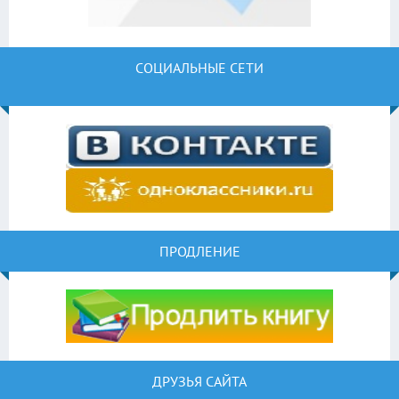
СОЦИАЛЬНЫЕ СЕТИ
ПРОДЛЕНИЕ
ДРУЗЬЯ САЙТА