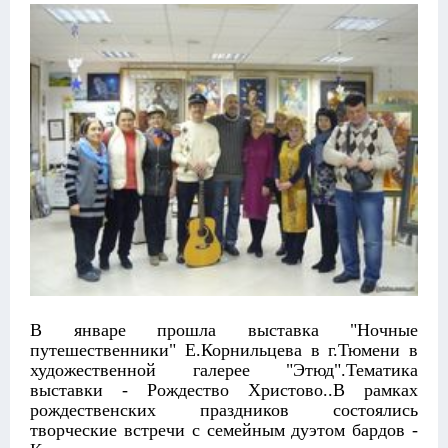
В январе прошла выставка "Ночные
путешественники" Е.Корнильцева в г.Тюмени в
художественной галерее "Этюд".Тематика
выставки - Рождество Христово..В рамках
рождественских праздников состоялись
творческие встречи с семейным дуэтом бардов -