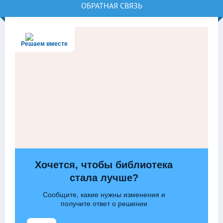
ОБРАТНАЯ СВЯЗЬ
Решаем вместе
Хочется, чтобы библиотека
стала лучше?
Сообщите, какие нужны изменения и
получите ответ о решении