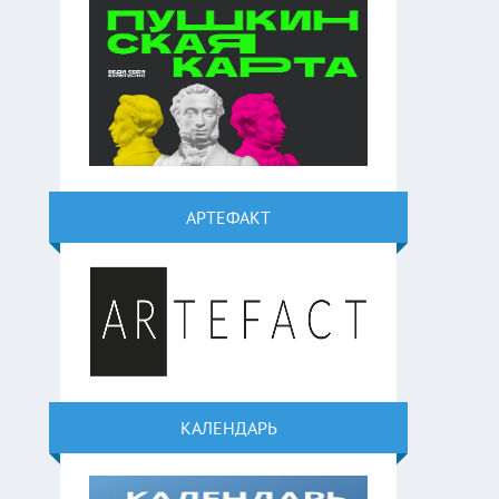
АРТЕФАКТ
КАЛЕНДАРЬ