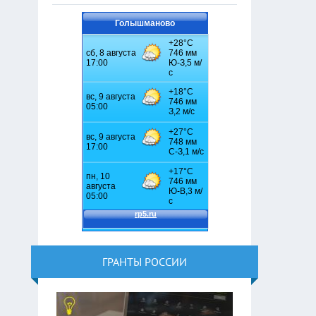
Голышманово
ГРАНТЫ РОССИИ