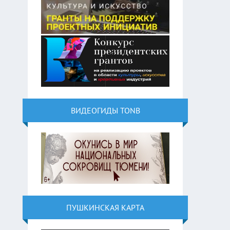
ВИДЕОГИДЫ TONB
ПУШКИНСКАЯ КАРТА