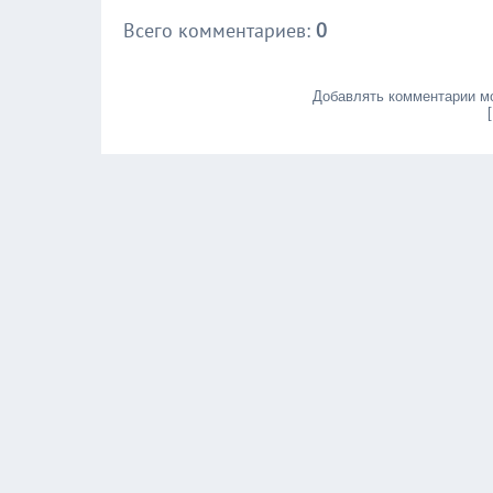
Всего комментариев
:
0
Добавлять комментарии мо