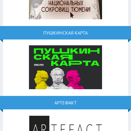
ПУШКИНСКАЯ КАРТА
АРТЕФАКТ