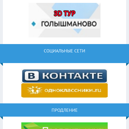
СОЦИАЛЬНЫЕ СЕТИ
ПРОДЛЕНИЕ