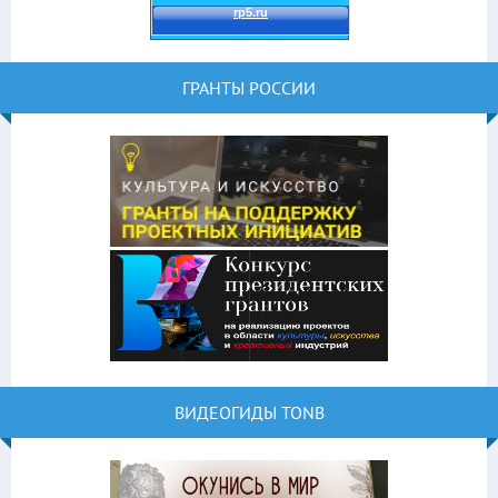
ГРАНТЫ РОССИИ
ВИДЕОГИДЫ TONB