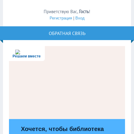
Приветствую Вас
,
Гость
!
Регистрация
|
Вход
ОБРАТНАЯ СВЯЗЬ
Решаем вместе
Хочется, чтобы библиотека