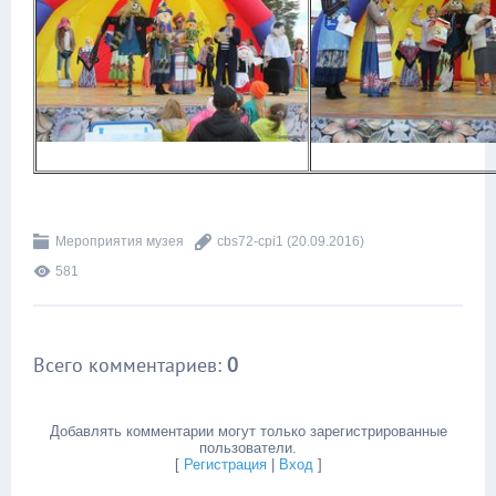
Мероприятия музея
cbs72-cpi1
(20.09.2016)
581
Всего комментариев
:
0
Добавлять комментарии могут только зарегистрированные
пользователи.
[
Регистрация
|
Вход
]