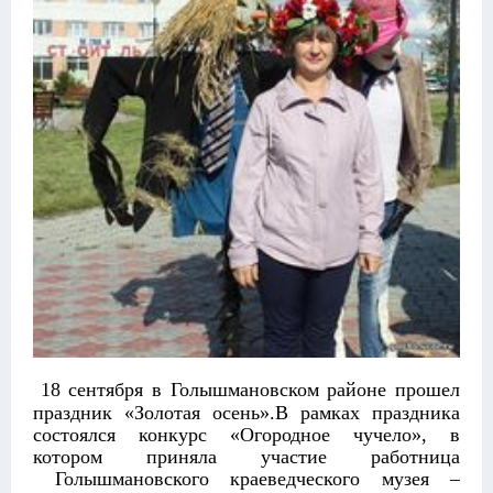
18 сентября в Голышмановском районе прошел
праздник «Золотая осень».В рамках праздника
состоялся конкурс «Огородное чучело», в
котором приняла участие работница
Голышмановского краеведческого музея –