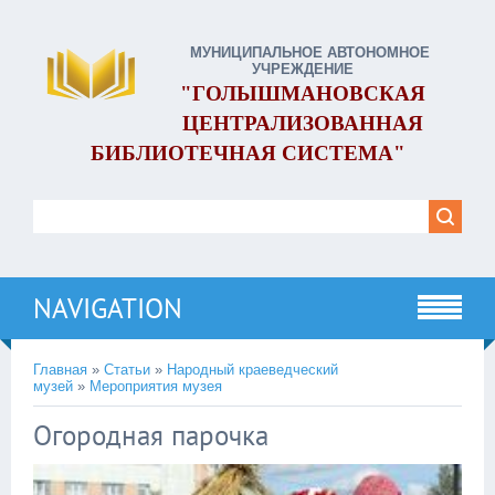
МУНИЦИПАЛЬНОЕ АВТОНОМНОЕ
УЧРЕЖДЕНИЕ
"ГОЛЫШМАНОВСКАЯ
ЦЕНТРАЛИЗОВАННАЯ
БИБЛИОТЕЧНАЯ СИСТЕМА"
NAVIGATION
Главная
»
Статьи
»
Народный краеведческий
музей
»
Мероприятия музея
Огородная парочка