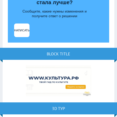
стала лучше?
Сообщите, какие нужны изменения и
получите ответ о решении
НАПИСАТЬ
BLOCK TITLE
3D ТУР