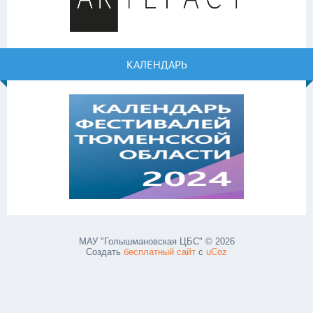
КАЛЕНДАРЬ
МАУ "Голышмановская ЦБС" © 2026
Создать
бесплатный сайт
с
uCoz